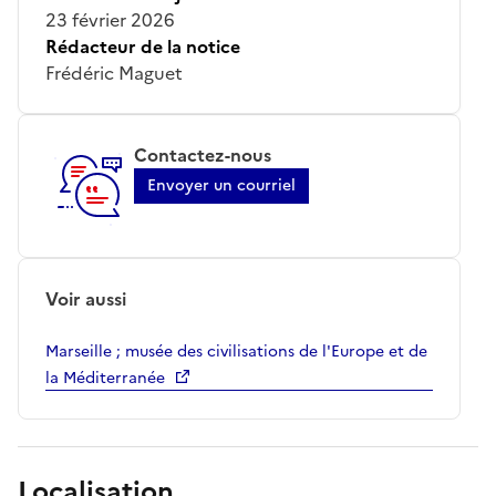
23 février 2026
Rédacteur de la notice
Frédéric Maguet
Contactez-nous
Envoyer un courriel
Voir aussi
Marseille ; musée des civilisations de l'Europe et de
la Méditerranée
Localisation