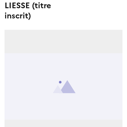
LIESSE (titre
inscrit)