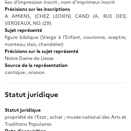
lieu d'impression inscrit ; nom d'imprimeur inscrit
Précisions sur les inscriptions
A AMIENS, (CHEZ LEDIEN) CAND (A, RUE DES)
VERGEAUX, NO. (29)
Sujet représenté
figure biblique (Vierge à l'Enfant, couronne, sceptre,
manteau, dais, chandelier)
Précisions sur le sujet représenté
Notre Dame de Liesse
Source de la représentation
cantique ; oraison
Statut juridique
Statut juridique
propriété de l'Etat ; achat ; musée national des Arts et
Traditions Populaires
Date d'acquisition