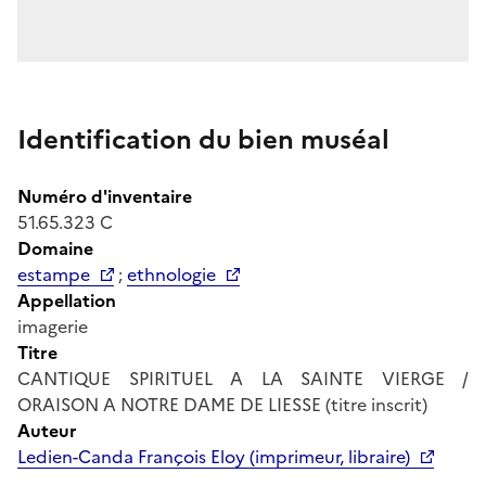
Identification du bien muséal
Numéro d'inventaire
51.65.323 C
Domaine
estampe
;
ethnologie
Appellation
imagerie
Titre
CANTIQUE SPIRITUEL A LA SAINTE VIERGE /
ORAISON A NOTRE DAME DE LIESSE (titre inscrit)
Auteur
Ledien-Canda François Eloy (imprimeur, libraire)