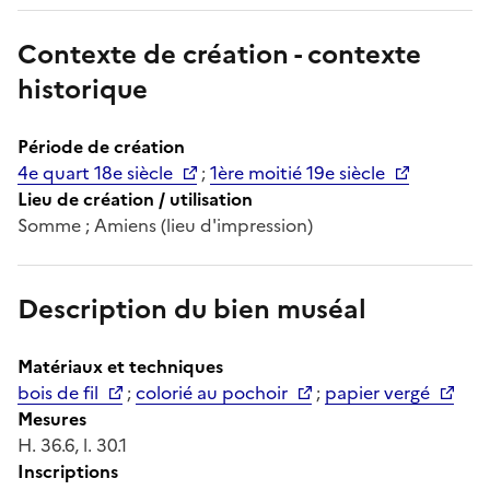
Contexte de création - contexte
historique
Période de création
4e quart 18e siècle
;
1ère moitié 19e siècle
Lieu de création / utilisation
Somme ; Amiens (lieu d'impression)
Description du bien muséal
Matériaux et techniques
bois de fil
;
colorié au pochoir
;
papier vergé
Mesures
H. 36.6, l. 30.1
Inscriptions