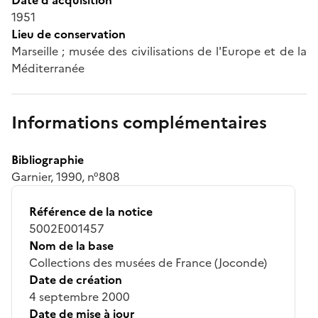
1951
Lieu de conservation
Marseille ; musée des civilisations de l'Europe et de la
Méditerranée
Informations complémentaires
Bibliographie
Garnier, 1990, n°808
Référence de la notice
5002E001457
Nom de la base
Collections des musées de France (Joconde)
Date de création
4 septembre 2000
Date de mise à jour