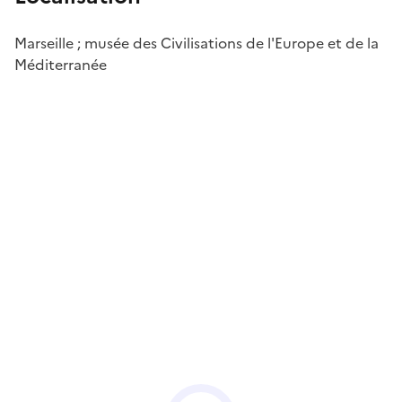
Marseille ; musée des Civilisations de l'Europe et de la
Méditerranée