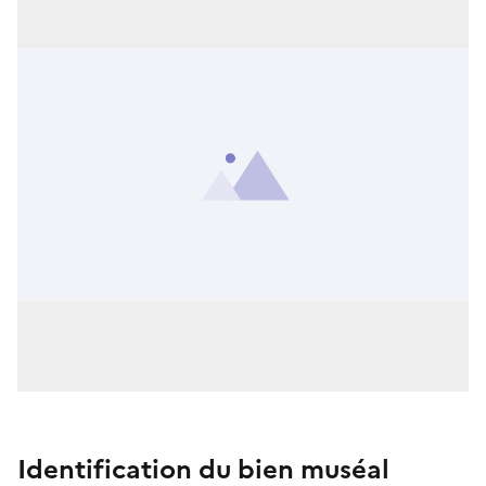
Identification du bien muséal