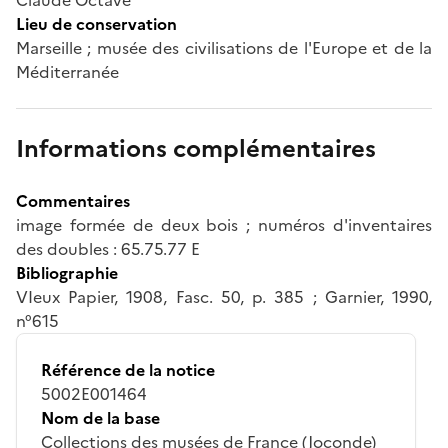
Lieu de conservation
Marseille ; musée des civilisations de l'Europe et de la
Méditerranée
Informations complémentaires
Commentaires
image formée de deux bois ; numéros d'inventaires
des doubles : 65.75.77 E
Bibliographie
VIeux Papier, 1908, Fasc. 50, p. 385 ; Garnier, 1990,
n°615
Référence de la notice
5002E001464
Nom de la base
Collections des musées de France (Joconde)