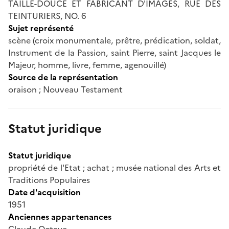
TAILLE-DOUCE ET FABRICANT D'IMAGES, RUE DES
TEINTURIERS, NO. 6
Sujet représenté
scène (croix monumentale, prêtre, prédication, soldat,
Instrument de la Passion, saint Pierre, saint Jacques le
Majeur, homme, livre, femme, agenouillé)
Source de la représentation
oraison ; Nouveau Testament
Statut juridique
Statut juridique
propriété de l'Etat ; achat ; musée national des Arts et
Traditions Populaires
Date d'acquisition
1951
Anciennes appartenances
Claude Octave