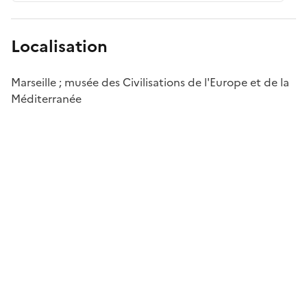
Localisation
Marseille ; musée des Civilisations de l'Europe et de la
Méditerranée