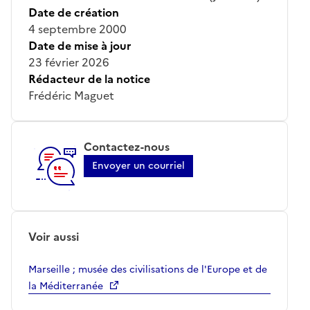
Date de création
4 septembre 2000
Date de mise à jour
23 février 2026
Rédacteur de la notice
Frédéric Maguet
Contactez-nous
Envoyer un courriel
Voir aussi
Marseille ; musée des civilisations de l'Europe et de
la Méditerranée