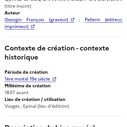
(titre inscrit)
Auteur
Georgin François (graveur)
;
Pellerin (éditeur,
imprimeur)
Contexte de création - contexte
historique
Période de création
1ère moitié 19e siècle
Millésime de création
1837 avant
Lieu de création / utilisation
Vosges ; Epinal (lieu d'édition)