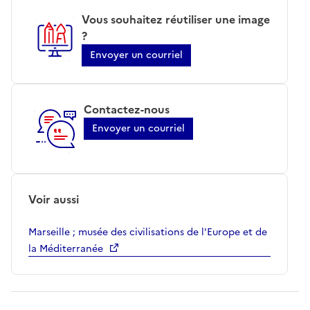
Vous souhaitez réutiliser une image
?
Envoyer un courriel
Contactez-nous
Envoyer un courriel
Voir aussi
Marseille ; musée des civilisations de l'Europe et de
la Méditerranée