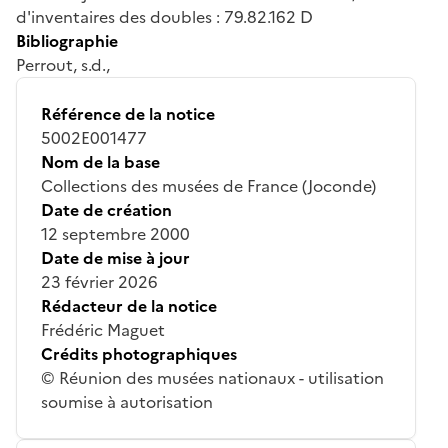
d'inventaires des doubles : 79.82.162 D
Bibliographie
Perrout, s.d.,
Référence de la notice
5002E001477
Nom de la base
Collections des musées de France (Joconde)
Date de création
12 septembre 2000
Date de mise à jour
23 février 2026
Rédacteur de la notice
Frédéric Maguet
Crédits photographiques
© Réunion des musées nationaux - utilisation
soumise à autorisation