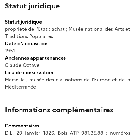
Statut juridique
Statut juridique
propriété de l'Etat ; achat ; Musée national des Arts et
Traditions Populaires
Date d'acquisition
1951
Anciennes appartenances
Claude Octave
Lieu de conservation
Marseille ; musée des civilisations de l'Europe et de la
Méditerranée
Informations complémentaires
Commentaires
D.L. 20 janvier 1826. Bois ATP 981.35.88 ; numéros