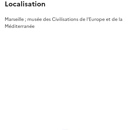
Localisation
Marseille ; musée des Civilisations de l'Europe et de la
Méditerranée