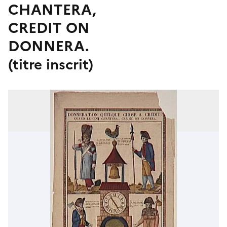
CHANTERA,
CREDIT ON
DONNERA.
(titre inscrit)