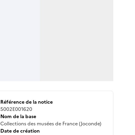
Référence de la notice
5002E001620
Nom de la base
Collections des musées de France (Joconde)
Date de création