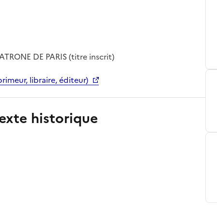
RONE DE PARIS (titre inscrit)
rimeur, libraire, éditeur)
exte historique