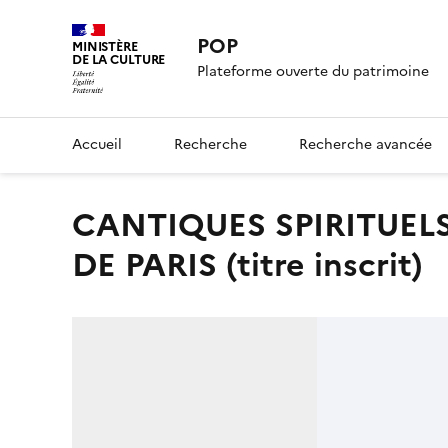
POP
MINISTÈRE
DE LA CULTURE
Plateforme ouverte du patrimoine
Accueil
Recherche
Recherche avancée
CANTIQUES SPIRITUELS / SAINTE GENEVIEVE / PATRONE
DE PARIS (titre inscrit)