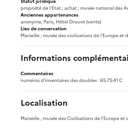
Statut juridique
propriété de l'Etat ; achat ; musée national des A
Anciennes appartenances
anonyme, Paris, Hôtel Drouot (vente)
Lieu de conservation
Marseille ; musée des civilisations de l'Europe et
Informations complémentai
Commentaires
numéros d'inventaires des doubles : 65.75.41 C
Localisation
Marseille ; musée des Civilisations de l'Europe et