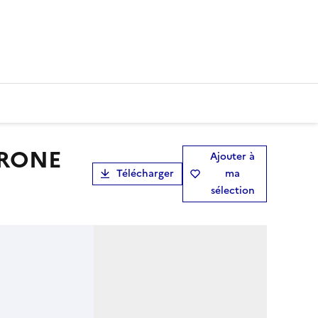
Ajouter à
Télécharger
ma
sélection