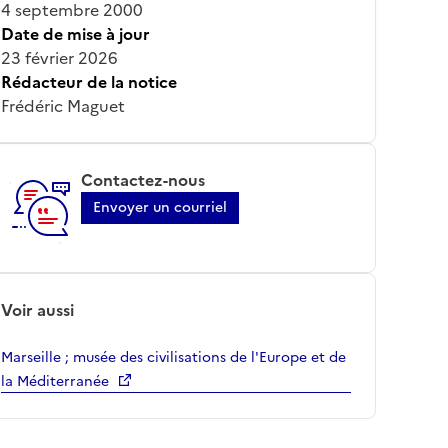
4 septembre 2000
Date de mise à jour
23 février 2026
Rédacteur de la notice
Frédéric Maguet
Contactez-nous
Envoyer un courriel
Voir aussi
Marseille ; musée des civilisations de l'Europe et de
la Méditerranée