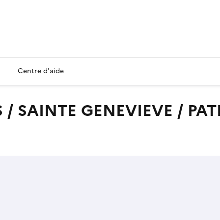
Centre d'aide