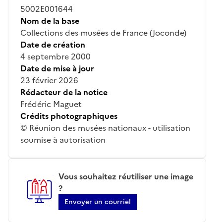
5002E001644
Nom de la base
Collections des musées de France (Joconde)
Date de création
4 septembre 2000
Date de mise à jour
23 février 2026
Rédacteur de la notice
Frédéric Maguet
Crédits photographiques
© Réunion des musées nationaux - utilisation
soumise à autorisation
Vous souhaitez réutiliser une image
?
Envoyer un courriel