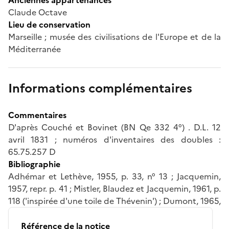
Claude Octave
Lieu de conservation
Marseille ; musée des civilisations de l'Europe et de la
Méditerranée
Informations complémentaires
Commentaires
D'après Couché et Bovinet (BN Qe 332 4°) . D.L. 12
avril 1831 ; numéros d'inventaires des doubles :
65.75.257 D
Bibliographie
Adhémar et Lethève, 1955, p. 33, n° 13 ; Jacquemin,
1957, repr. p. 41 ; Mistler, Blaudez et Jacquemin, 1961, p.
118 ('inspirée d'une toile de Thévenin') ; Dumont, 1965,
Référence de la notice