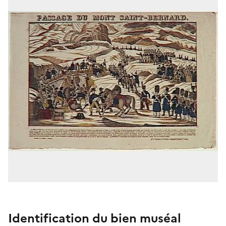
Identification du bien muséal