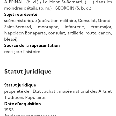
A EPINAL. (b. d.) / Le Mont St-Bernard, (. . .) dans les
moindres détails. (b. m.) ; GEORGIN (S. b. d.)
Sujet représenté
scène historique (opération militaire, Consulat, Grand-
Saint-Bernard, montagne, infanterie, état-major,
Napoléon Bonaparte, consulat, artillerie, route, canon,
blessé)
Source de la représentation
récit ; sur l'histoire
Statut juridique
Statut juridique
propriété de l'Etat ; achat ; musée national des Arts et
Traditions Populaires
Date d'acquisition
1953
Anciennes appartenances