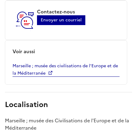
Contactez-nous
Envoyer un courriel
Voir aussi
Marseille ; musée des civilisations de l'Europe et de
la Méditerranée
Localisation
Marseille ; musée des Civilisations de l'Europe et de la
Méditerranée