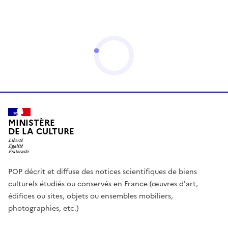
MINISTÈRE
DE LA CULTURE
POP décrit et diffuse des notices scientifiques de biens
culturels étudiés ou conservés en France (œuvres d'art,
édifices ou sites, objets ou ensembles mobiliers,
photographies, etc.)