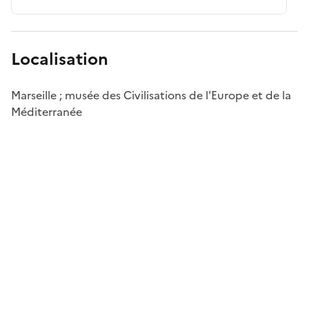
Localisation
Marseille ; musée des Civilisations de l'Europe et de la
Méditerranée