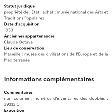
Statut juridique
propriété de l'Etat ; achat ; musée national des Arts et
Traditions Populaires
Date d'acquisition
1953
Anciennes appartenances
Claude Octave
Lieu de conservation
Marseille ; musée des civilisations de l'Europe et de la
Méditerranée
Informations complémentaires
Commentaires
non coloriée ; numéros d'inventaires des doubles :
39.1.13 C
Exposition