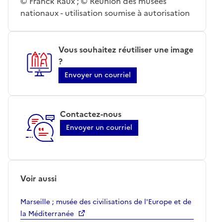
© Franck Raux ; © Réunion des musées
nationaux - utilisation soumise à autorisation
Vous souhaitez réutiliser une image
?
Envoyer un courriel
Contactez-nous
Envoyer un courriel
Voir aussi
Marseille ; musée des civilisations de l'Europe et de
la Méditerranée