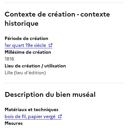
Contexte de création - contexte
historique
Période de création
1er quart 19e siècle
Millésime de création
1816
Lieu de création / utilisation
Lille (lieu d'édition)
Description du bien muséal
Matériaux et techniques
bois de fil, papier vergé
Mesures