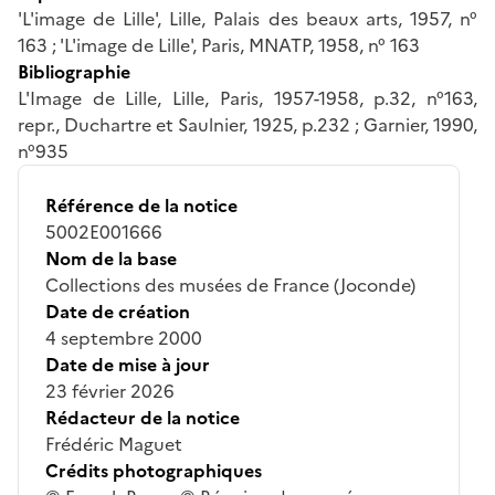
'L'image de Lille', Lille, Palais des beaux arts, 1957, n°
163 ; 'L'image de Lille', Paris, MNATP, 1958, n° 163
Bibliographie
L'Image de Lille, Lille, Paris, 1957-1958, p.32, n°163,
repr., Duchartre et Saulnier, 1925, p.232 ; Garnier, 1990,
n°935
Référence de la notice
5002E001666
Nom de la base
Collections des musées de France (Joconde)
Date de création
4 septembre 2000
Date de mise à jour
23 février 2026
Rédacteur de la notice
Frédéric Maguet
Crédits photographiques