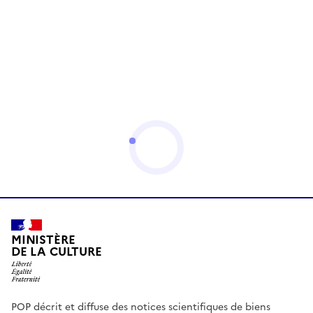
MINISTÈRE
DE LA CULTURE
POP décrit et diffuse des notices scientifiques de biens