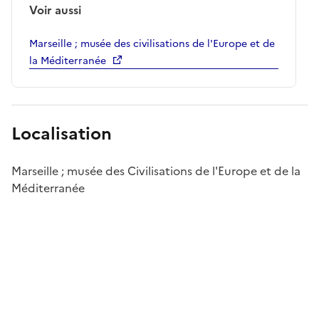
Voir aussi
Marseille ; musée des civilisations de l'Europe et de
la Méditerranée
Localisation
Marseille ; musée des Civilisations de l'Europe et de la
Méditerranée