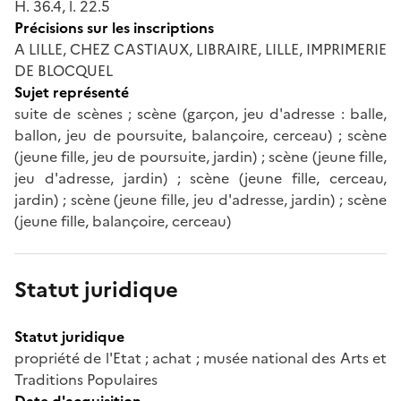
H. 36.4, l. 22.5
Précisions sur les inscriptions
A LILLE, CHEZ CASTIAUX, LIBRAIRE, LILLE, IMPRIMERIE
DE BLOCQUEL
Sujet représenté
suite de scènes ; scène (garçon, jeu d'adresse : balle,
ballon, jeu de poursuite, balançoire, cerceau) ; scène
(jeune fille, jeu de poursuite, jardin) ; scène (jeune fille,
jeu d'adresse, jardin) ; scène (jeune fille, cerceau,
jardin) ; scène (jeune fille, jeu d'adresse, jardin) ; scène
(jeune fille, balançoire, cerceau)
Statut juridique
Statut juridique
propriété de l'Etat ; achat ; musée national des Arts et
Traditions Populaires
Date d'acquisition