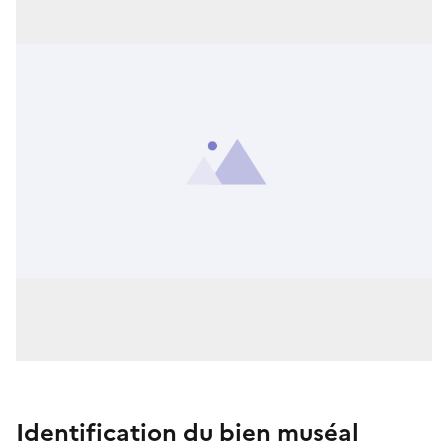
Identification du bien muséal