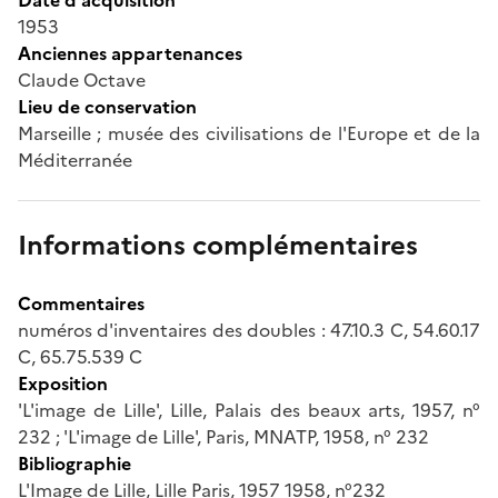
1953
Anciennes appartenances
Claude Octave
Lieu de conservation
Marseille ; musée des civilisations de l'Europe et de la
Méditerranée
Informations complémentaires
Commentaires
numéros d'inventaires des doubles : 47.10.3 C, 54.60.17
C, 65.75.539 C
Exposition
'L'image de Lille', Lille, Palais des beaux arts, 1957, n°
232 ; 'L'image de Lille', Paris, MNATP, 1958, n° 232
Bibliographie
L'Image de Lille, Lille Paris, 1957 1958, n°232