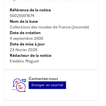
Référence de la notice
5002E001674
Nom de la base
Collections des musées de France (Joconde)
Date de création
4 septembre 2000
Date de mise à jour
23 février 2026
Rédacteur de la notice
Frédéric Maguet
Contactez-nous
Envoyer un courriel