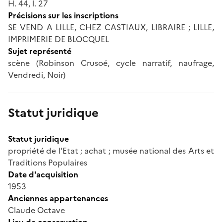
H. 44, l. 27
Précisions sur les inscriptions
SE VEND A LILLE, CHEZ CASTIAUX, LIBRAIRE ; LILLE,
IMPRIMERIE DE BLOCQUEL
Sujet représenté
scène (Robinson Crusoé, cycle narratif, naufrage,
Vendredi, Noir)
Statut juridique
Statut juridique
propriété de l'Etat ; achat ; musée national des Arts et
Traditions Populaires
Date d'acquisition
1953
Anciennes appartenances
Claude Octave
Lieu de conservation