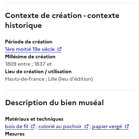
Contexte de création - contexte
historique
Période de création
1ère moitié 19e siècle
Millésime de création
1809 entre ; 1837 et
Lieu de création / utilisation
Hauts-de-France ; Lille (lieu d'édition)
Description du bien muséal
Matériaux et techniques
bois de fil
;
colorié au pochoir
;
papier vergé
Mesures