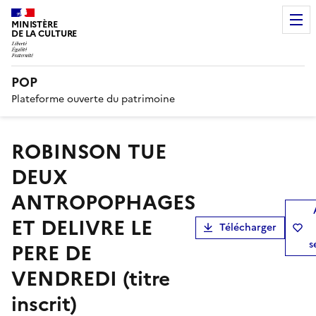
MINISTÈRE
DE LA CULTURE
POP
Plateforme ouverte du patrimoine
ROBINSON TUE
DEUX
ANTROPOPHAGES
ET DELIVRE LE
Télécharger
s
PERE DE
VENDREDI (titre
inscrit)