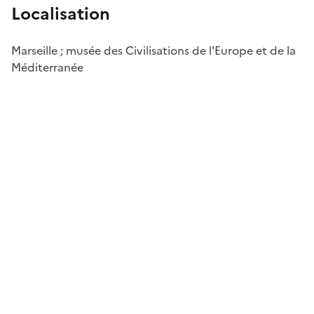
Localisation
Marseille ; musée des Civilisations de l'Europe et de la
Méditerranée