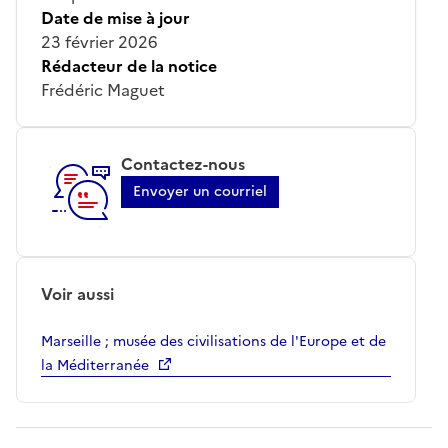
Date de mise à jour
23 février 2026
Rédacteur de la notice
Frédéric Maguet
Contactez-nous
Envoyer un courriel
Voir aussi
Marseille ; musée des civilisations de l'Europe et de
la Méditerranée