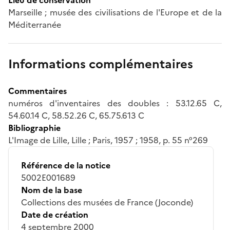
Marseille ; musée des civilisations de l'Europe et de la
Méditerranée
Informations complémentaires
Commentaires
numéros d'inventaires des doubles : 53.12.65 C,
54.60.14 C, 58.52.26 C, 65.75.613 C
Bibliographie
L'Image de Lille, Lille ; Paris, 1957 ; 1958, p. 55 n°269
Référence de la notice
5002E001689
Nom de la base
Collections des musées de France (Joconde)
Date de création
4 septembre 2000