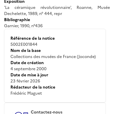
Exposition
'La céramique révolutionnaire', Roanne, Musée
Dechelette, 1989, n° 444, repr
Bibliographie
Garnier, 1990, n°436
Référence de la notice
5002E001844
Nom de la base
Collections des musées de France (Joconde)
Date de création
4 septembre 2000
Date de mise à jour
23 février 2026
Rédacteur de la notice
Frédéric Maguet
Contactez-nous