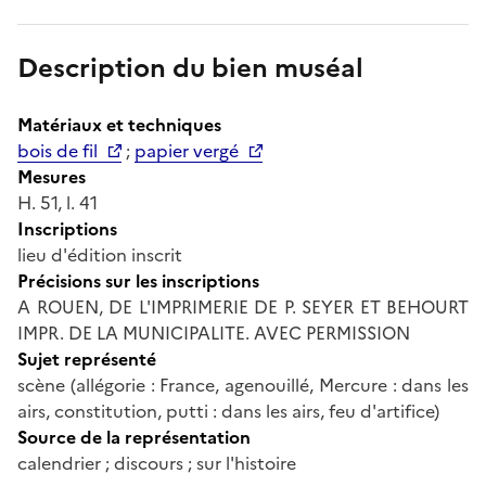
Description du bien muséal
Matériaux et techniques
bois de fil
;
papier vergé
Mesures
H. 51, l. 41
Inscriptions
lieu d'édition inscrit
Précisions sur les inscriptions
A ROUEN, DE L'IMPRIMERIE DE P. SEYER ET BEHOURT
IMPR. DE LA MUNICIPALITE. AVEC PERMISSION
Sujet représenté
scène (allégorie : France, agenouillé, Mercure : dans les
airs, constitution, putti : dans les airs, feu d'artifice)
Source de la représentation
calendrier ; discours ; sur l'histoire