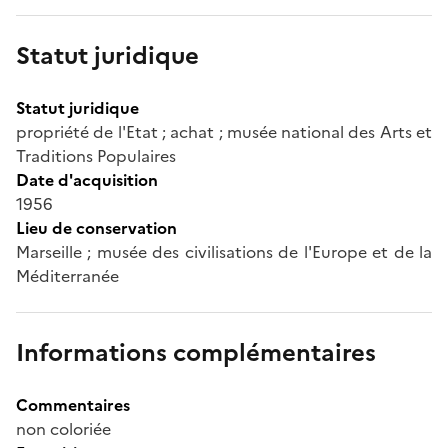
Statut juridique
Statut juridique
propriété de l'Etat ; achat ; musée national des Arts et
Traditions Populaires
Date d'acquisition
1956
Lieu de conservation
Marseille ; musée des civilisations de l'Europe et de la
Méditerranée
Informations complémentaires
Commentaires
non coloriée