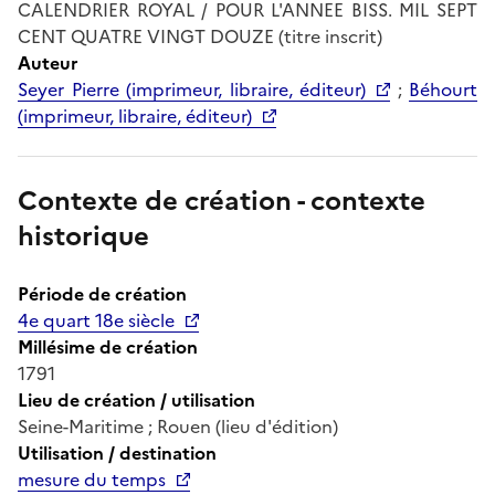
CALENDRIER ROYAL / POUR L'ANNEE BISS. MIL SEPT
CENT QUATRE VINGT DOUZE (titre inscrit)
Auteur
Seyer Pierre (imprimeur, libraire, éditeur)
;
Béhourt
(imprimeur, libraire, éditeur)
Contexte de création - contexte
historique
Période de création
4e quart 18e siècle
Millésime de création
1791
Lieu de création / utilisation
Seine-Maritime ; Rouen (lieu d'édition)
Utilisation / destination
mesure du temps