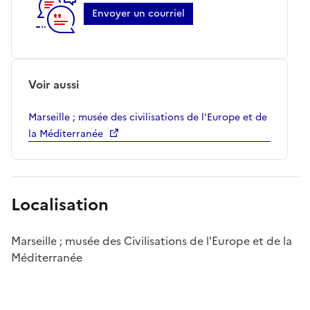
Envoyer un courriel
Voir aussi
Marseille ; musée des civilisations de l'Europe et de
la Méditerranée
Localisation
Marseille ; musée des Civilisations de l'Europe et de la
Méditerranée