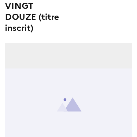
VINGT
DOUZE (titre
inscrit)