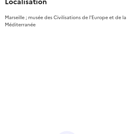
Localisation
Marseille ; musée des Civilisations de l'Europe et de la
Méditerranée