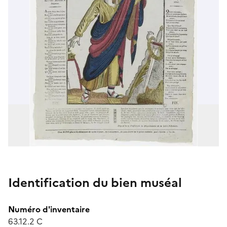
Identification du bien muséal
Numéro d'inventaire
63.12.2 C