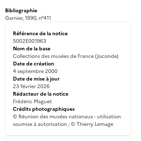
Bibliographie
Garnier, 1990, n°411
Référence de la notice
5002E001963
Nom de la base
Collections des musées de France (Joconde)
Date de création
4 septembre 2000
Date de mise à jour
23 février 2026
Rédacteur de la notice
Frédéric Maguet
Crédits photographiques
© Réunion des musées nationaux - utilisation
soumise à autorisation ; © Thierry Lemage