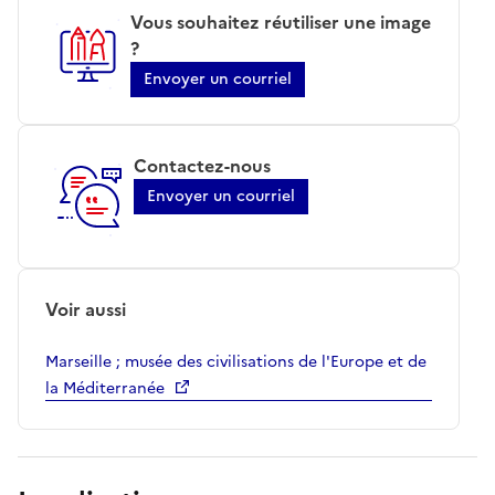
Vous souhaitez réutiliser une image
?
Envoyer un courriel
Contactez-nous
Envoyer un courriel
Voir aussi
Marseille ; musée des civilisations de l'Europe et de
la Méditerranée