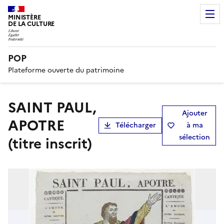
MINISTÈRE
DE LA CULTURE
POP
Plateforme ouverte du patrimoine
SAINT PAUL,
Ajouter
APOTRE
Télécharger
à ma
sélection
(titre inscrit)