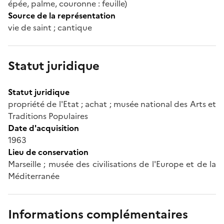
épée, palme, couronne : feuille)
Source de la représentation
vie de saint ; cantique
Statut juridique
Statut juridique
propriété de l'Etat ; achat ; musée national des Arts et
Traditions Populaires
Date d'acquisition
1963
Lieu de conservation
Marseille ; musée des civilisations de l'Europe et de la
Méditerranée
Informations complémentaires