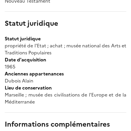
Nouveau Testament
Statut juridique
Statut juridique
propriété de l'Etat ; achat ; musée national des Arts et
Traditions Populaires
Date d'acquisition
1965
Anciennes appartenances
Dubois Alain
Lieu de conservation
Marseille ; musée des civilisations de l'Europe et de la
Méditerranée
Informations complémentaires