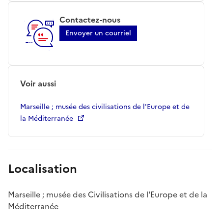
Contactez-nous
Envoyer un courriel
Voir aussi
Marseille ; musée des civilisations de l'Europe et de
la Méditerranée
Localisation
Marseille ; musée des Civilisations de l'Europe et de la
Méditerranée