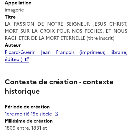
Appellation
imagerie
Titre
LA PASSION DE NOTRE SEIGNEUR JESUS CHRIST,
MORT SUR LA CROIX POUR NOS PECHES, ET NOUS
RACHETER DE LA MORT ETERNELLE (titre inscrit)
Auteur
Picard-Guérin Jean François (imprimeur, libraire,
éditeur)
Contexte de création - contexte
historique
Période de création
1ère moitié 19e siècle
Millésime de création
1809 entre, 1831 et