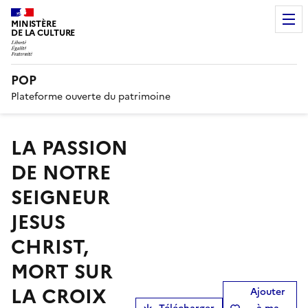
MINISTÈRE
DE LA CULTURE
POP
Plateforme ouverte du patrimoine
LA PASSION
DE NOTRE
SEIGNEUR
JESUS
CHRIST,
MORT SUR
LA CROIX
Ajouter