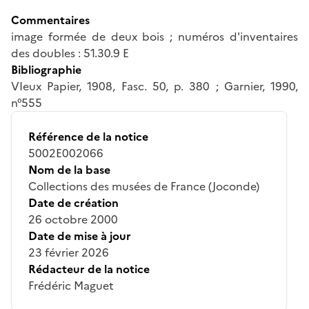
Commentaires
image formée de deux bois ; numéros d'inventaires
des doubles : 51.30.9 E
Bibliographie
VIeux Papier, 1908, Fasc. 50, p. 380 ; Garnier, 1990,
n°555
Référence de la notice
5002E002066
Nom de la base
Collections des musées de France (Joconde)
Date de création
26 octobre 2000
Date de mise à jour
23 février 2026
Rédacteur de la notice
Frédéric Maguet