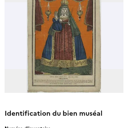
Identification du bien muséal