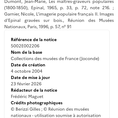
Dumont, Jean-Marie, Les maîtres-graveurs populaires
(1800-1850), Epinal, 1965, p. 33, p. 72, note 216. ;
Garnier, Nicole, L'imagerie populaire français II. Images
d'Epinal gravées sur bois., Réunion des Musées
Nationaux, Paris, 1996, p. 57, n° 91
Référence de la notice
5002E002206
Nom de la base
Collections des musées de France (Joconde)
Date de création
4 octobre 2004
Date de mise à jour
23 février 2026
Rédacteur de la notice
Frédéric Maguet
Crédits photographiques
© Berizzi Gilles ; © Réunion des musées
nationaux - utilisation soumise à autorisation