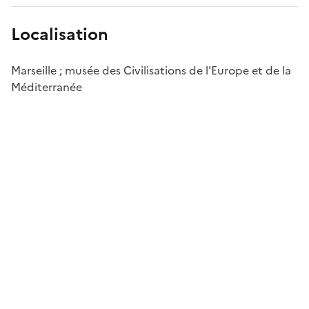
Localisation
Marseille ; musée des Civilisations de l'Europe et de la
Méditerranée