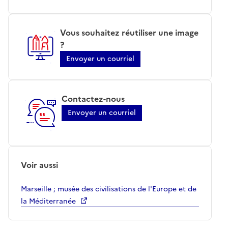
Vous souhaitez réutiliser une image
?
Envoyer un courriel
Contactez-nous
Envoyer un courriel
Voir aussi
Marseille ; musée des civilisations de l'Europe et de
la Méditerranée