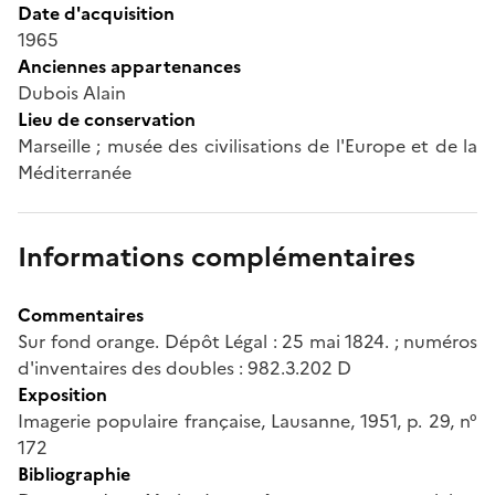
Date d'acquisition
1965
Anciennes appartenances
Dubois Alain
Lieu de conservation
Marseille ; musée des civilisations de l'Europe et de la
Méditerranée
Informations complémentaires
Commentaires
Sur fond orange. Dépôt Légal : 25 mai 1824. ; numéros
d'inventaires des doubles : 982.3.202 D
Exposition
Imagerie populaire française, Lausanne, 1951, p. 29, n°
172
Bibliographie