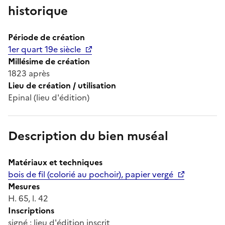
historique
Période de création
1er quart 19e siècle
Millésime de création
1823 après
Lieu de création / utilisation
Epinal (lieu d'édition)
Description du bien muséal
Matériaux et techniques
bois de fil (colorié au pochoir), papier vergé
Mesures
H. 65, l. 42
Inscriptions
signé ; lieu d'édition inscrit