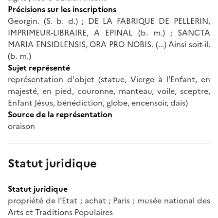
Précisions sur les inscriptions
Georgin. (S. b. d.) ; DE LA FABRIQUE DE PELLERIN,
IMPRIMEUR-LIBRAIRE, A EPINAL (b. m.) ; SANCTA
MARIA ENSIDLENSIS, ORA PRO NOBIS. (...) Ainsi soit-il.
(b. m.)
Sujet représenté
représentation d'objet (statue, Vierge à l'Enfant, en
majesté, en pied, couronne, manteau, voile, sceptre,
Enfant Jésus, bénédiction, globe, encensoir, dais)
Source de la représentation
oraison
Statut juridique
Statut juridique
propriété de l'Etat ; achat ; Paris ; musée national des
Arts et Traditions Populaires