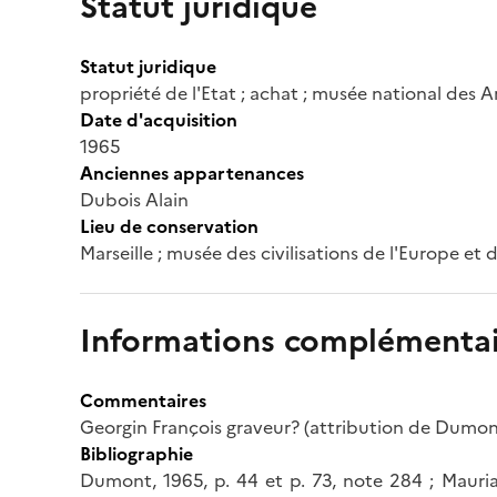
Statut juridique
Statut juridique
propriété de l'Etat ; achat ; musée national des A
Date d'acquisition
1965
Anciennes appartenances
Dubois Alain
Lieu de conservation
Marseille ; musée des civilisations de l'Europe et
Informations complémentai
Commentaires
Georgin François graveur? (attribution de Dumont
Bibliographie
Dumont, 1965, p. 44 et p. 73, note 284 ; Mauria