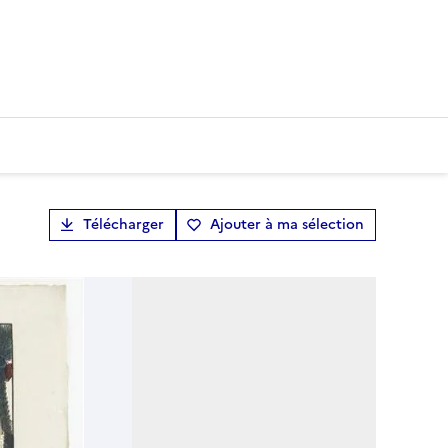
Télécharger
Ajouter à ma sélection