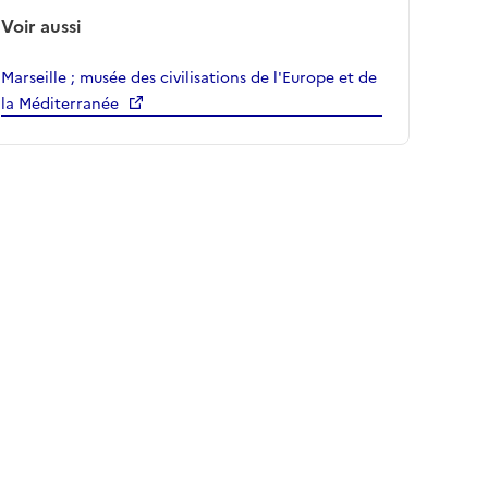
Voir aussi
Marseille ; musée des civilisations de l'Europe et de
la Méditerranée