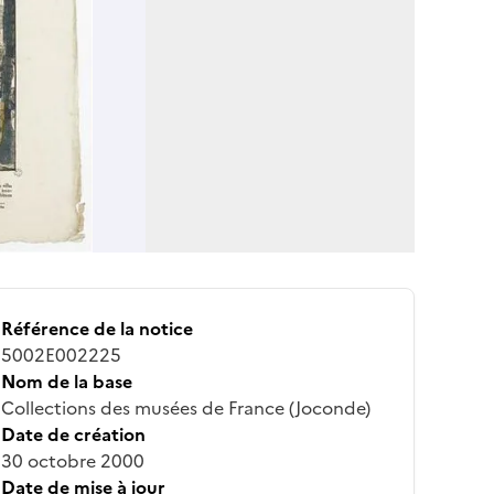
Référence de la notice
5002E002225
Nom de la base
Collections des musées de France (Joconde)
Date de création
30 octobre 2000
Date de mise à jour