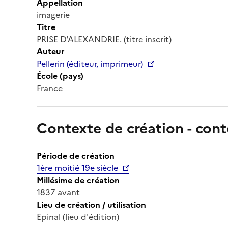
Appellation
imagerie
Titre
PRISE D'ALEXANDRIE. (titre inscrit)
Auteur
Pellerin (éditeur, imprimeur)
École (pays)
France
Contexte de création - cont
Période de création
1ère moitié 19e siècle
Millésime de création
1837 avant
Lieu de création / utilisation
Epinal (lieu d'édition)