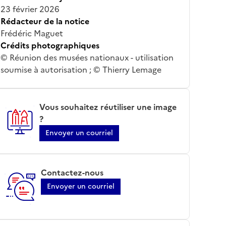
23 février 2026
Rédacteur de la notice
Frédéric Maguet
Crédits photographiques
© Réunion des musées nationaux - utilisation
soumise à autorisation ; © Thierry Lemage
Vous souhaitez réutiliser une image
?
Envoyer un courriel
Contactez-nous
Envoyer un courriel