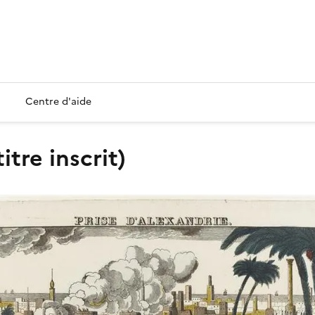
Centre d'aide
tre inscrit)