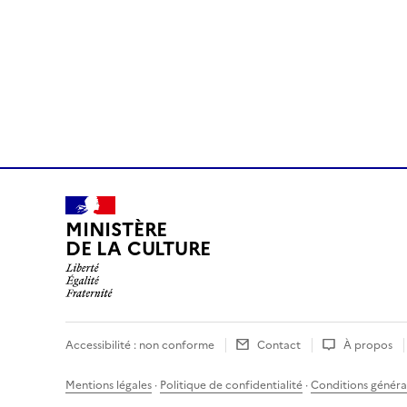
MINISTÈRE
DE LA CULTURE
Accessibilité : non conforme
Contact
À propos
Mentions légales
·
Politique de confidentialité
·
Conditions général