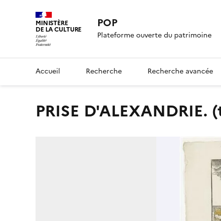
POP
MINISTÈRE
DE LA CULTURE
Plateforme ouverte du patrimoine
Accueil
Recherche
Recherche avancée
PRISE D'ALEXANDRIE. (ti