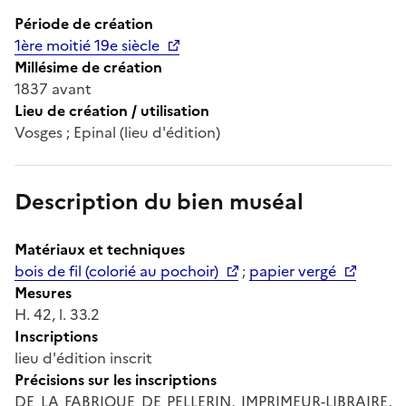
Période de création
1ère moitié 19e siècle
Millésime de création
1837 avant
Lieu de création / utilisation
Vosges ; Epinal (lieu d'édition)
Description du bien muséal
Matériaux et techniques
bois de fil (colorié au pochoir)
;
papier vergé
Mesures
H. 42, l. 33.2
Inscriptions
lieu d'édition inscrit
Précisions sur les inscriptions
DE LA FABRIQUE DE PELLERIN, IMPRIMEUR-LIBRAIRE,