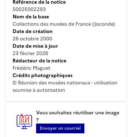
Référence de la notice
5002E002293
Nom de la base
Collections des musées de France (Joconde)
Date de création
26 octobre 2000
Date de mise à jour
23 février 2026
Rédacteur de la notice
Frédéric Maguet
Crédits photographiques
© Réunion des musées nationaux - utilisation
soumise à autorisation
Vous souhaitez réutiliser une image
?
Envoyer un courriel