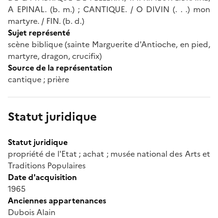
A EPINAL. (b. m.) ; CANTIQUE. / O DIVIN (. . .) mon
martyre. / FIN. (b. d.)
Sujet représenté
scène biblique (sainte Marguerite d'Antioche, en pied,
martyre, dragon, crucifix)
Source de la représentation
cantique ; prière
Statut juridique
Statut juridique
propriété de l'Etat ; achat ; musée national des Arts et
Traditions Populaires
Date d'acquisition
1965
Anciennes appartenances
Dubois Alain