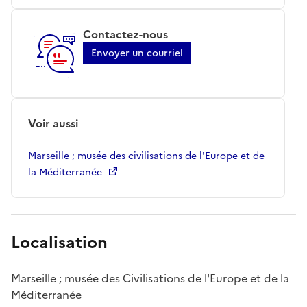
Contactez-nous
Envoyer un courriel
Voir aussi
Marseille ; musée des civilisations de l'Europe et de
la Méditerranée
Localisation
Marseille ; musée des Civilisations de l'Europe et de la
Méditerranée