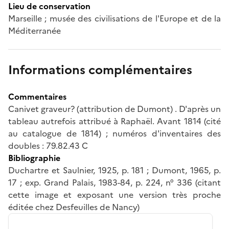
Lieu de conservation
Marseille ; musée des civilisations de l'Europe et de la
Méditerranée
Informations complémentaires
Commentaires
Canivet graveur? (attribution de Dumont) . D'après un
tableau autrefois attribué à Raphaël. Avant 1814 (cité
au catalogue de 1814) ; numéros d'inventaires des
doubles : 79.82.43 C
Bibliographie
Duchartre et Saulnier, 1925, p. 181 ; Dumont, 1965, p.
17 ; exp. Grand Palais, 1983-84, p. 224, n° 336 (citant
cette image et exposant une version très proche
éditée chez Desfeuilles de Nancy)