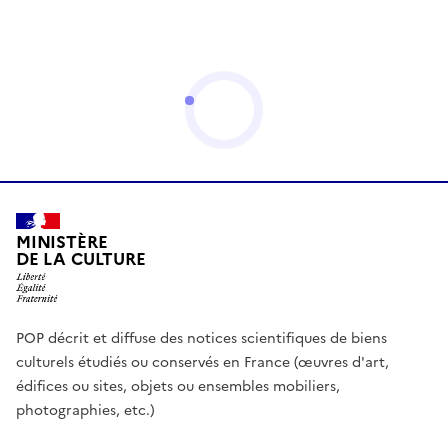
MINISTÈRE
DE LA CULTURE
POP décrit et diffuse des notices scientifiques de biens
culturels étudiés ou conservés en France (œuvres d'art,
édifices ou sites, objets ou ensembles mobiliers,
photographies, etc.)