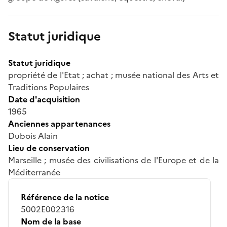
Statut juridique
Statut juridique
propriété de l'Etat ; achat ; musée national des Arts et
Traditions Populaires
Date d'acquisition
1965
Anciennes appartenances
Dubois Alain
Lieu de conservation
Marseille ; musée des civilisations de l'Europe et de la
Méditerranée
Référence de la notice
5002E002316
Nom de la base