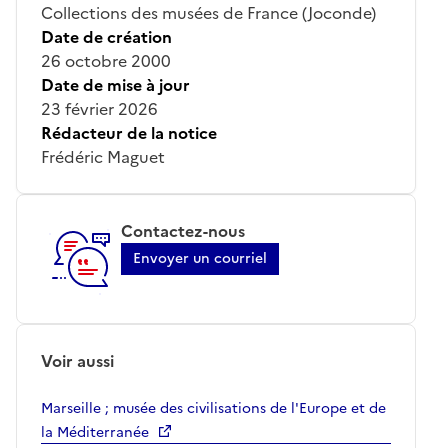
Collections des musées de France (Joconde)
Date de création
26 octobre 2000
Date de mise à jour
23 février 2026
Rédacteur de la notice
Frédéric Maguet
Contactez-nous
Envoyer un courriel
Voir aussi
Marseille ; musée des civilisations de l'Europe et de
la Méditerranée