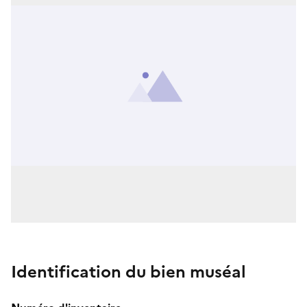
Identification du bien muséal