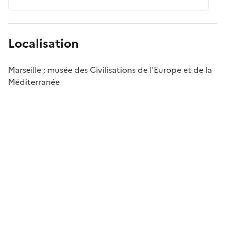
Localisation
Marseille ; musée des Civilisations de l'Europe et de la
Méditerranée