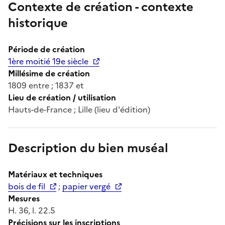
Contexte de création - contexte
historique
Période de création
1ère moitié 19e siècle
Millésime de création
1809 entre ; 1837 et
Lieu de création / utilisation
Hauts-de-France ; Lille (lieu d'édition)
Description du bien muséal
Matériaux et techniques
bois de fil
;
papier vergé
Mesures
H. 36, l. 22.5
Précisions sur les inscriptions