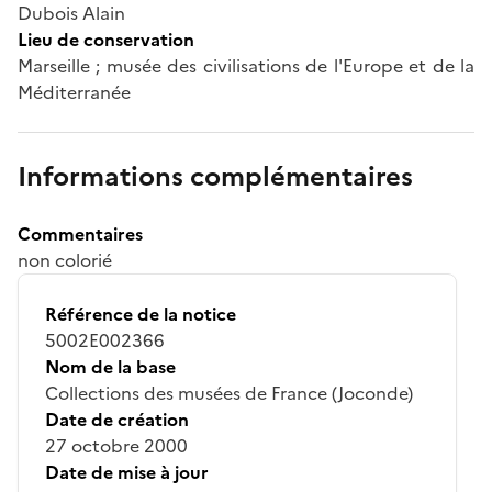
Dubois Alain
Lieu de conservation
Marseille ; musée des civilisations de l'Europe et de la
Méditerranée
Informations complémentaires
Commentaires
non colorié
Référence de la notice
5002E002366
Nom de la base
Collections des musées de France (Joconde)
Date de création
27 octobre 2000
Date de mise à jour