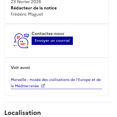
23 février 2026
Rédacteur de la notice
Frédéric Maguet
Contactez-nous
Envoyer un courriel
Voir aussi
Marseille ; musée des civilisations de l'Europe et de
la Méditerranée
Localisation