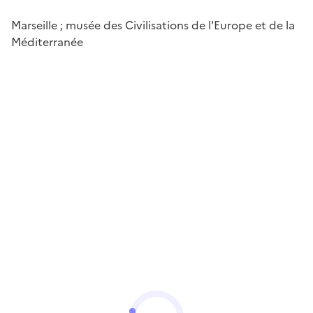
Marseille ; musée des Civilisations de l'Europe et de la
Méditerranée