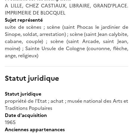
A LILLE, CHEZ CASTIAUX, LIBRAIRE, GRAND'PLACE.
IMPRIMERIE DE BLOCQUEL
Sujet représenté
suite de scènes ; scène (saint Phocas le jardinier de
Sinope, soldat, arrestation) ; scène (saint Jean calybite,
cabane, couple) ; scène (saint Arcade, saint Jean,
moine) ; Sainte Ursule de Cologne (couronne, flèche,
ange, religieux)
Statut juridique
Statut juridique
propriété de l'Etat ; achat ; musée national des Arts et
Traditions Populaires
Date d'acquisition
1965
Anciennes appartenances