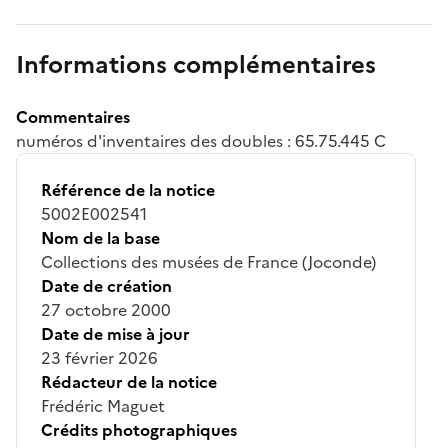
Informations complémentaires
Commentaires
numéros d'inventaires des doubles : 65.75.445 C
Référence de la notice
5002E002541
Nom de la base
Collections des musées de France (Joconde)
Date de création
27 octobre 2000
Date de mise à jour
23 février 2026
Rédacteur de la notice
Frédéric Maguet
Crédits photographiques