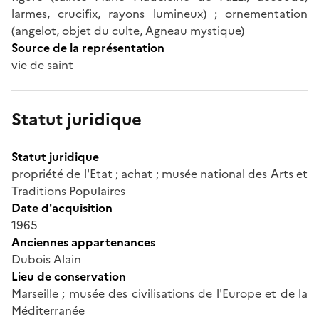
larmes, crucifix, rayons lumineux) ; ornementation
(angelot, objet du culte, Agneau mystique)
Source de la représentation
vie de saint
Statut juridique
Statut juridique
propriété de l'Etat ; achat ; musée national des Arts et
Traditions Populaires
Date d'acquisition
1965
Anciennes appartenances
Dubois Alain
Lieu de conservation
Marseille ; musée des civilisations de l'Europe et de la
Méditerranée