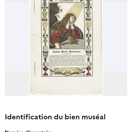
Identification du bien muséal