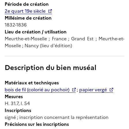
Période de création
2e quart 19e siècle
Millésime de création
1832-1836
Lieu de création / utilisation
Meurthe-et-Moselle ; France ; Grand Est ; Meurthe-et-
Moselle ; Nancy (lieu d'édition)
Description du bien muséal
Matériaux et techniques
bois de fil (colorié au pochoir)
;
papier vergé
Mesures
H. 31.7, l. 54
Inscriptions
signé ; inscription concernant la représentation
Précisions sur les inscriptions