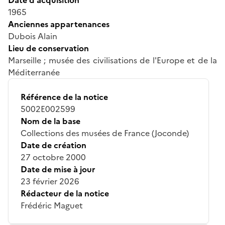
1965
Anciennes appartenances
Dubois Alain
Lieu de conservation
Marseille ; musée des civilisations de l'Europe et de la
Méditerranée
Référence de la notice
5002E002599
Nom de la base
Collections des musées de France (Joconde)
Date de création
27 octobre 2000
Date de mise à jour
23 février 2026
Rédacteur de la notice
Frédéric Maguet