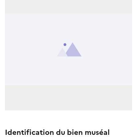
Identification du bien muséal