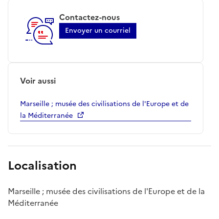
Contactez-nous
Envoyer un courriel
Voir aussi
Marseille ; musée des civilisations de l'Europe et de
la Méditerranée
Localisation
Marseille ; musée des civilisations de l'Europe et de la
Méditerranée