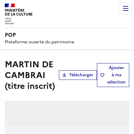
MINISTÈRE
DE LA CULTURE
POP
Plateforme ouverte du patrimoine
MARTIN DE
Ajouter
CAMBRAI
Télécharger
à ma
sélection
(titre inscrit)