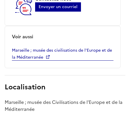
Envoyer un courriel
Voir aussi
Marseille ; musée des civilisations de l'Europe et de
la Méditerranée
Localisation
Marseille ; musée des Civilisations de l'Europe et de la
Méditerranée