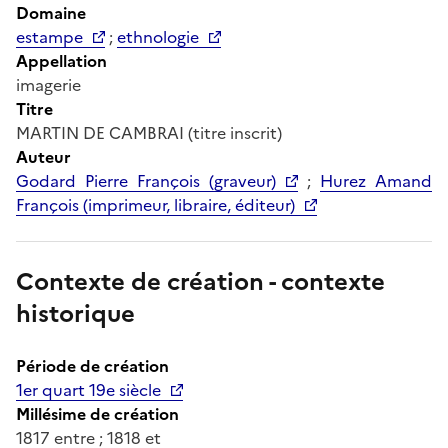
Domaine
estampe
;
ethnologie
Appellation
imagerie
Titre
MARTIN DE CAMBRAI (titre inscrit)
Auteur
Godard Pierre François (graveur)
;
Hurez Amand
François (imprimeur, libraire, éditeur)
Contexte de création - contexte
historique
Période de création
1er quart 19e siècle
Millésime de création
1817 entre ; 1818 et