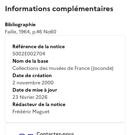
Informations complémentaires
Bibliographie
Faille, 1964, p.46 No60
Référence de la notice
5002E002704
Nom de la base
Collections des musées de France (Joconde)
Date de création
2 novembre 2000
Date de mise à jour
23 février 2026
Rédacteur de la notice
Frédéric Maguet
Contactez-nous