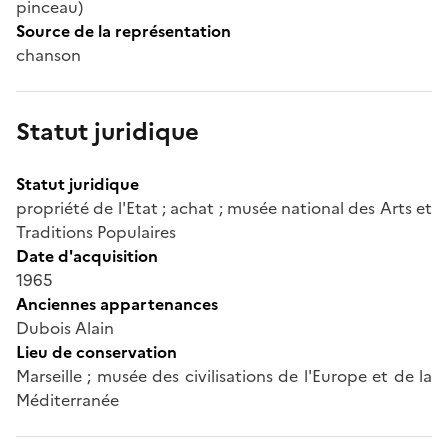
pinceau)
Source de la représentation
chanson
Statut juridique
Statut juridique
propriété de l'Etat ; achat ; musée national des Arts et
Traditions Populaires
Date d'acquisition
1965
Anciennes appartenances
Dubois Alain
Lieu de conservation
Marseille ; musée des civilisations de l'Europe et de la
Méditerranée