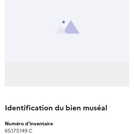
Identification du bien muséal
Numéro d'inventaire
65.175.149 C