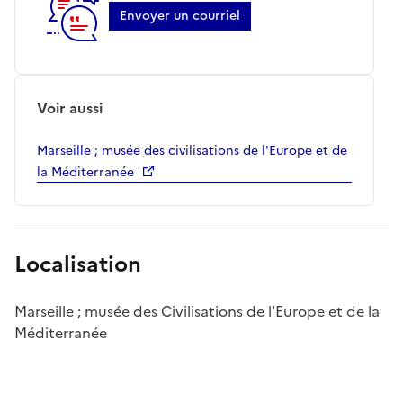
Envoyer un courriel
Voir aussi
Marseille ; musée des civilisations de l'Europe et de
la Méditerranée
Localisation
Marseille ; musée des Civilisations de l'Europe et de la
Méditerranée