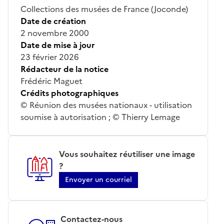
Collections des musées de France (Joconde)
Date de création
2 novembre 2000
Date de mise à jour
23 février 2026
Rédacteur de la notice
Frédéric Maguet
Crédits photographiques
© Réunion des musées nationaux - utilisation
soumise à autorisation ; © Thierry Lemage
Vous souhaitez réutiliser une image
?
Envoyer un courriel
Contactez-nous