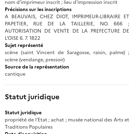
nom d'imprimeur inscrit ; lieu d'impression inscrit
Précisions sur les inscriptions
A BEAUVAIS, CHEZ DIOT, IMPRIMEUR-LIBRAIRE ET
PAPETIER, RUE DE LA TAILLERIE, NO. 666 ;
AUTORISATION DE VENTE DE LA PREFECTURE DE
L'OISE 6. 7. 1822
Sujet représenté
scène (saint Vincent de Saragosse, raisin, palme) ;
scène (vendange, pressoir)
Source de la représentation
cantique
Statut juridique
Statut juridique
propriété de l'Etat ; achat ; musée national des Arts et
Traditions Populaires
Date d'acquisition