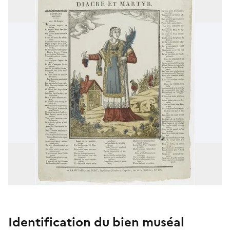
Identification du bien muséal