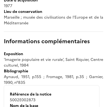
1977
Lieu de conservation
Marseille ; musée des civilisations de l'Europe et de la
Méditerranée
Informations complémentaires
Exposition
'Imagerie populaire et vie rurale', Saint Riquier, Centre
culturel, 1984
Bibliographie
Aynaud, 1951, p.155 ; Fromage, 1981, p.35 ; Garnier,
1990, n°835
Référence de la notice
5002E002873
Nom de la base