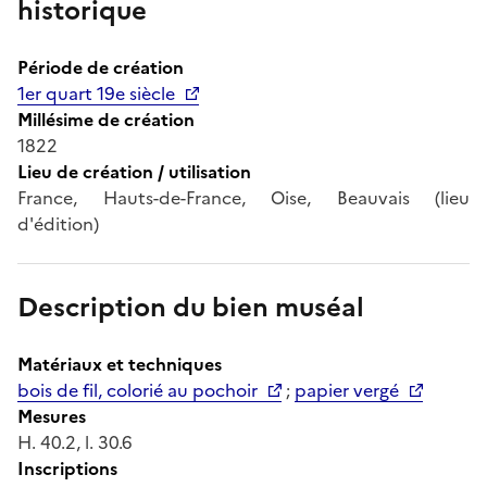
historique
Période de création
1er quart 19e siècle
Millésime de création
1822
Lieu de création / utilisation
France, Hauts-de-France, Oise, Beauvais (lieu
d'édition)
Description du bien muséal
Matériaux et techniques
bois de fil, colorié au pochoir
;
papier vergé
Mesures
H. 40.2, l. 30.6
Inscriptions