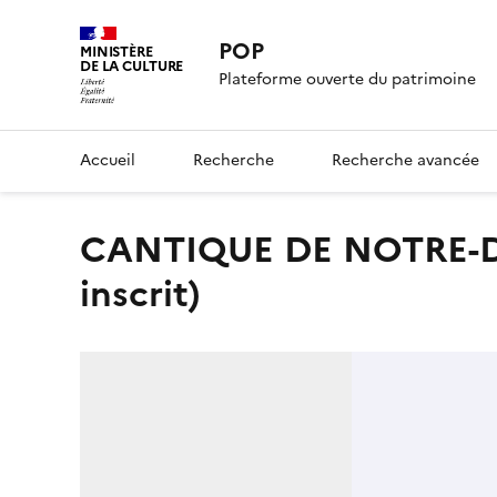
POP
MINISTÈRE
DE LA CULTURE
Plateforme ouverte du patrimoine
Accueil
Recherche
Recherche avancée
CANTIQUE DE NOTRE-DAME / DE DELIVRANCE. (titre
inscrit)