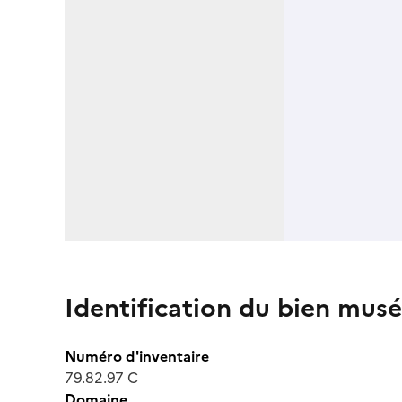
Identification du bien musé
Numéro d'inventaire
79.82.97 C
Domaine