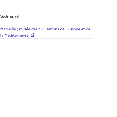
Voir aussi
Marseille ; musée des civilisations de l'Europe et de
la Méditerranée