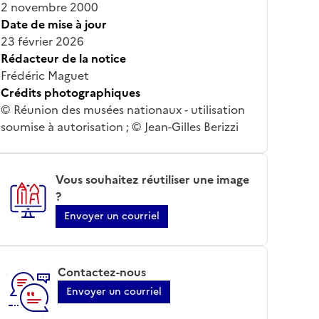
2 novembre 2000
Date de mise à jour
23 février 2026
Rédacteur de la notice
Frédéric Maguet
Crédits photographiques
© Réunion des musées nationaux - utilisation
soumise à autorisation ; © Jean-Gilles Berizzi
Vous souhaitez réutiliser une image
?
Envoyer un courriel
Contactez-nous
Envoyer un courriel