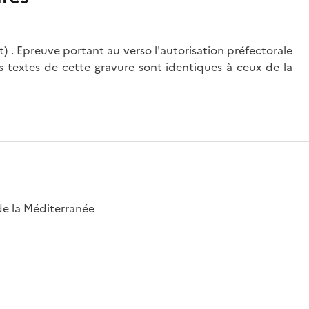
) . Epreuve portant au verso l'autorisation préfectorale
 textes de cette gravure sont identiques à ceux de la
 de la Méditerranée