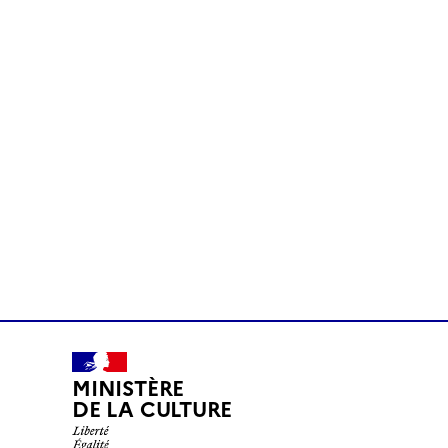
MINISTÈRE
DE LA CULTURE