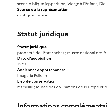
scène biblique (apparition, Vierge à l'Enfant, Dieu 
Source de la représentation
cantique ; prière
Statut juridique
Statut juridique
propriété de l'Etat ; achat ; musée national des A
Date d'acquisition
1979
Anciennes appartenances
Imagerie Pellerin
Lieu de conservation
Marseille ; musée des civilisations de l'Europe et
Informations complémentai