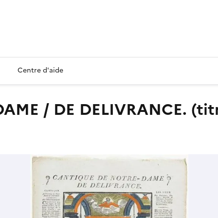
Centre d'aide