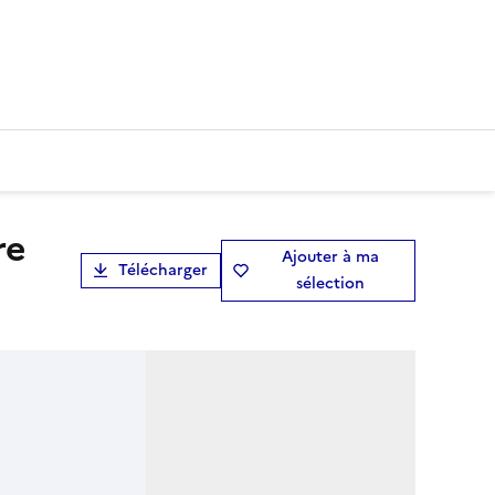
Ajouter à ma
Télécharger
sélection