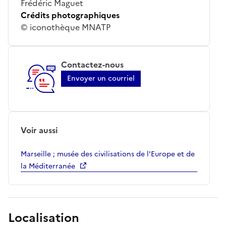
Frédéric Maguet
Crédits photographiques
© iconothèque MNATP
Contactez-nous
Envoyer un courriel
Voir aussi
Marseille ; musée des civilisations de l'Europe et de
la Méditerranée
Localisation