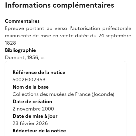
Informations complémentaires
Commentaires
Epreuve portant au verso l'autorisation préfectorale
manuscrite de mise en vente datée du 24 septembre
1828
Bibliographie
Dumont, 1956, p.
Référence de la notice
5002E002953
Nom de la base
Collections des musées de France (Joconde)
Date de création
2 novembre 2000
Date de mise à jour
23 février 2026
Rédacteur de la notice