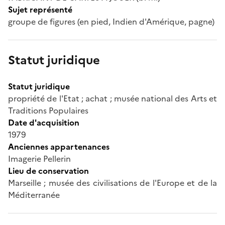
Sujet représenté
groupe de figures (en pied, Indien d'Amérique, pagne)
Statut juridique
Statut juridique
propriété de l'Etat ; achat ; musée national des Arts et
Traditions Populaires
Date d'acquisition
1979
Anciennes appartenances
Imagerie Pellerin
Lieu de conservation
Marseille ; musée des civilisations de l'Europe et de la
Méditerranée