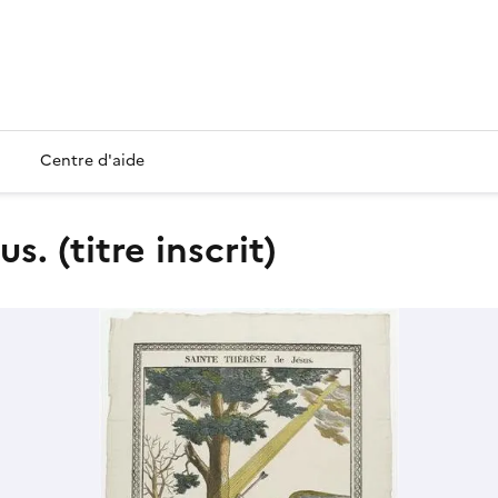
Centre d'aide
. (titre inscrit)