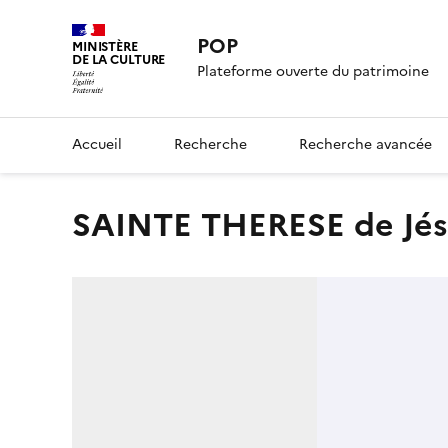
POP
MINISTÈRE
DE LA CULTURE
Plateforme ouverte du patrimoine
Accueil
Recherche
Recherche avancée
SAINTE THERESE de Jésus