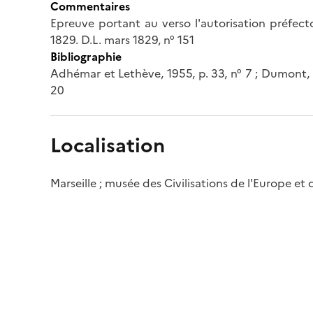
Commentaires
Epreuve portant au verso l'autorisation préfect
1829. D.L. mars 1829, n° 151
Bibliographie
Adhémar et Lethève, 1955, p. 33, n° 7 ; Dumont, 19
20
Localisation
Marseille ; musée des Civilisations de l'Europe et