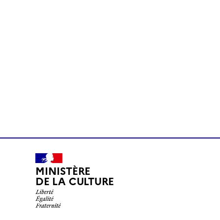
MINISTÈRE
DE LA CULTURE