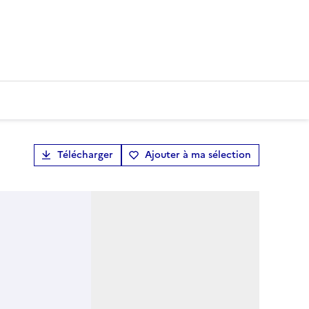
Télécharger
Ajouter à ma sélection