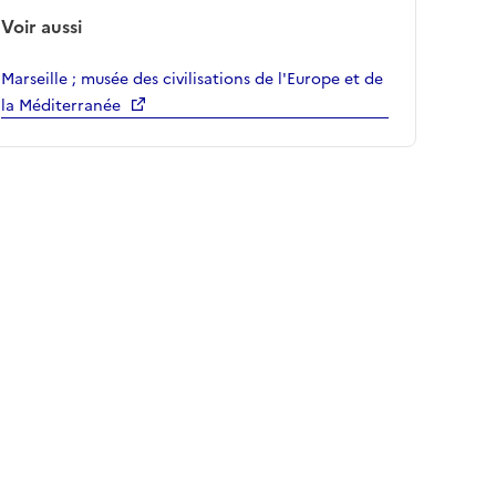
Voir aussi
Marseille ; musée des civilisations de l'Europe et de
la Méditerranée