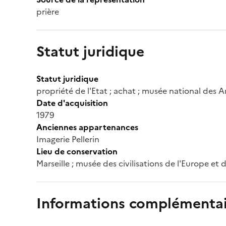
prière
Statut juridique
Statut juridique
propriété de l'Etat ; achat ; musée national des A
Date d'acquisition
1979
Anciennes appartenances
Imagerie Pellerin
Lieu de conservation
Marseille ; musée des civilisations de l'Europe et
Informations complémentai