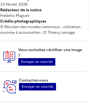
23 février 2026
Rédacteur de la notice
Frédéric Maguet
Crédits photographiques
© Réunion des musées nationaux - utilisation
soumise à autorisation ; © Thierry Lemage
Vous souhaitez réutiliser une image
?
Envoyer un courriel
Contactez-nous
Envoyer un courriel