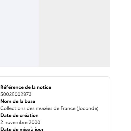
Référence de la notice
5002E002973
Nom de la base
Collections des musées de France (Joconde)
Date de création
2 novembre 2000
Date de mise à jour