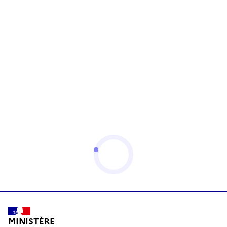
MINISTÈRE