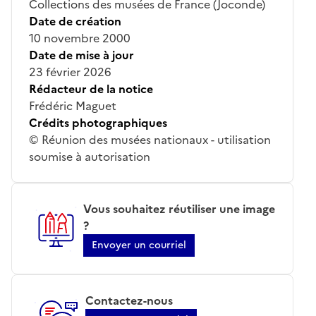
Collections des musées de France (Joconde)
Date de création
10 novembre 2000
Date de mise à jour
23 février 2026
Rédacteur de la notice
Frédéric Maguet
Crédits photographiques
© Réunion des musées nationaux - utilisation
soumise à autorisation
Vous souhaitez réutiliser une image
?
Envoyer un courriel
Contactez-nous