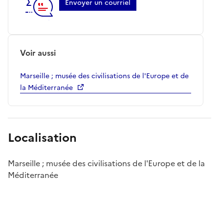
Envoyer un courriel
Voir aussi
Marseille ; musée des civilisations de l'Europe et de
la Méditerranée
Localisation
Marseille ; musée des civilisations de l'Europe et de la
Méditerranée