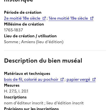
Période de création
2e moitié 18e siècle
;
1ère moitié 19e siècle
Millésime de création
1765-1837
Lieu de création / utilisation
Somme ; Amiens (lieu d'édition)
Description du bien muséal
Matériaux et techniques
bois de fil, colorié au pochoir
;
papier vergé
Mesures
H. 27.5, l. 20.1
Inscriptions
nom d'éditeur inscrit ; lieu d'édition inscrit
Précisions sur les inscriptions