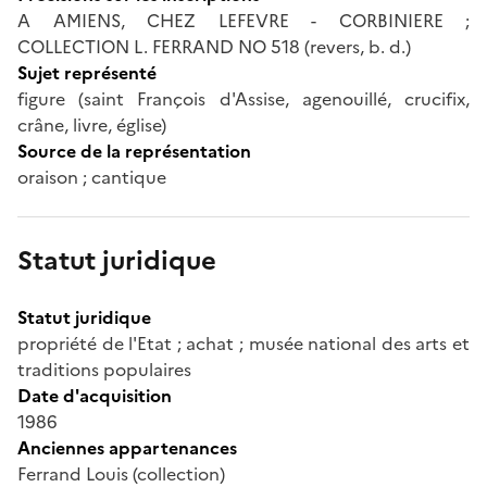
A AMIENS, CHEZ LEFEVRE - CORBINIERE ;
COLLECTION L. FERRAND NO 518 (revers, b. d.)
Sujet représenté
figure (saint François d'Assise, agenouillé, crucifix,
crâne, livre, église)
Source de la représentation
oraison ; cantique
Statut juridique
Statut juridique
propriété de l'Etat ; achat ; musée national des arts et
traditions populaires
Date d'acquisition
1986
Anciennes appartenances
Ferrand Louis (collection)