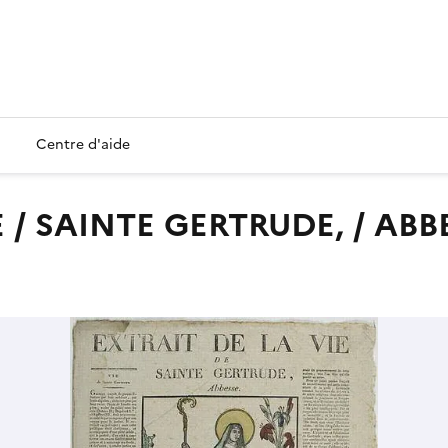
Centre d'aide