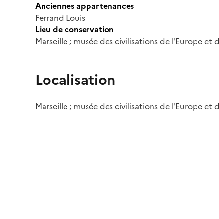
Anciennes appartenances
Ferrand Louis
Lieu de conservation
Marseille ; musée des civilisations de l'Europe et
Localisation
Marseille ; musée des civilisations de l'Europe et