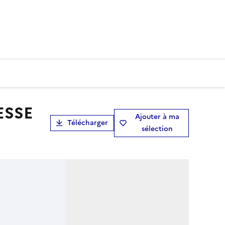
Ajouter à ma
Télécharger
sélection