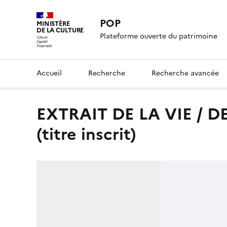
POP
MINISTÈRE
DE LA CULTURE
Plateforme ouverte du patrimoine
Accueil
Recherche
Recherche avancée
EXTRAIT DE LA VIE / DE / SAINTE GERTRUDE, / ABBESSE
(titre inscrit)