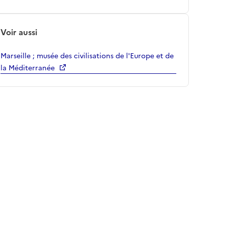
Voir aussi
Marseille ; musée des civilisations de l'Europe et de
la Méditerranée