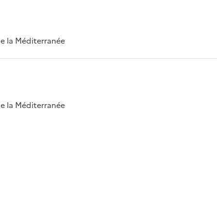
 de la Méditerranée
 de la Méditerranée