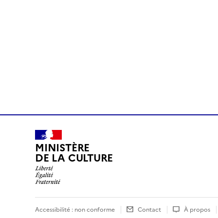
MINISTÈRE
DE LA CULTURE
Accessibilité : non conforme
Contact
À propos