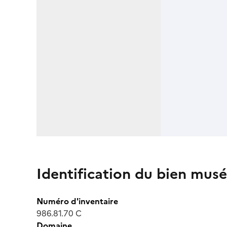
Identification du bien musé
Numéro d'inventaire
986.81.70 C
Domaine