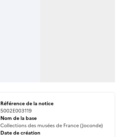
Référence de la notice
5002E003119
Nom de la base
Collections des musées de France (Joconde)
Date de création