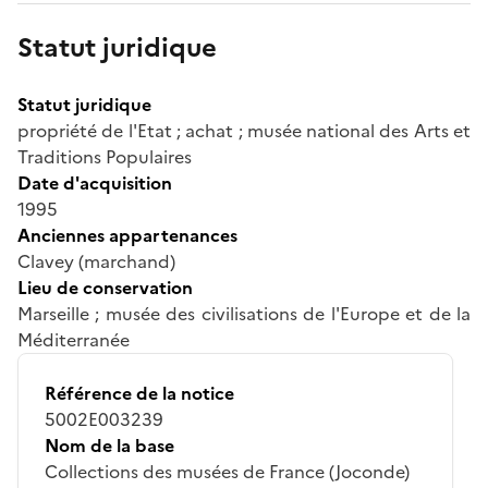
Statut juridique
Statut juridique
propriété de l'Etat ; achat ; musée national des Arts et
Traditions Populaires
Date d'acquisition
1995
Anciennes appartenances
Clavey (marchand)
Lieu de conservation
Marseille ; musée des civilisations de l'Europe et de la
Méditerranée
Référence de la notice
5002E003239
Nom de la base
Collections des musées de France (Joconde)