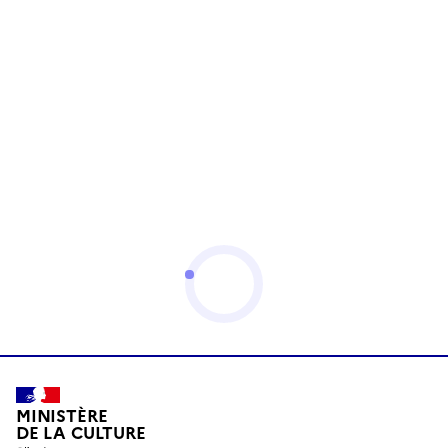
MINISTÈRE
DE LA CULTURE