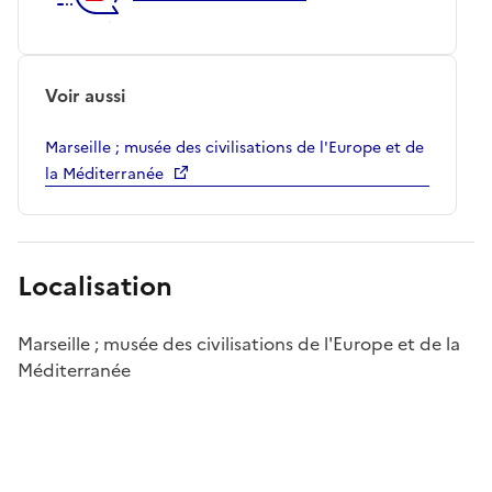
Voir aussi
Marseille ; musée des civilisations de l'Europe et de
la Méditerranée
Localisation
Marseille ; musée des civilisations de l'Europe et de la
Méditerranée