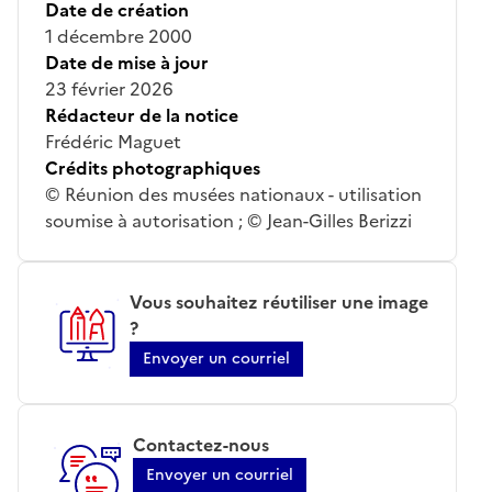
Date de création
1 décembre 2000
Date de mise à jour
23 février 2026
Rédacteur de la notice
Frédéric Maguet
Crédits photographiques
© Réunion des musées nationaux - utilisation
soumise à autorisation ; © Jean-Gilles Berizzi
Vous souhaitez réutiliser une image
?
Envoyer un courriel
Contactez-nous
Envoyer un courriel