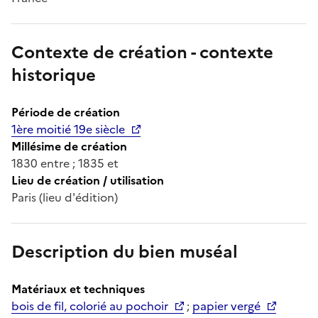
Contexte de création - contexte
historique
Période de création
1ère moitié 19e siècle
Millésime de création
1830 entre ; 1835 et
Lieu de création / utilisation
Paris (lieu d'édition)
Description du bien muséal
Matériaux et techniques
bois de fil, colorié au pochoir
;
papier vergé