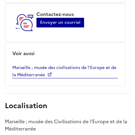
Contactez-nous
Envoyer un courriel
Voir aussi
Marseille ; musée des civilisations de l'Europe et de
la Méditerranée
Localisation
Marseille ; musée des Civilisations de l'Europe et de la
Méditerranée