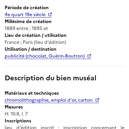
Période de création
4e quart 19e siècle
Millésime de création
1889 entre ; 1895 et
Lieu de création / utilisation
France ; Paris (lieu d'édition)
Utilisation / destination
publicité (chocolat, Guérin-Boutron)
Description du bien muséal
Matériaux et techniques
chromolithographie, emploi d'or, carton
Mesures
H. 10.8, l. 7
Inscriptions
lieu d'édition inscrit ; inscription concernant le