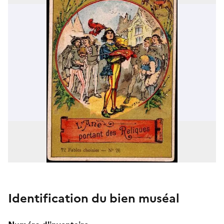
Identification du bien muséal