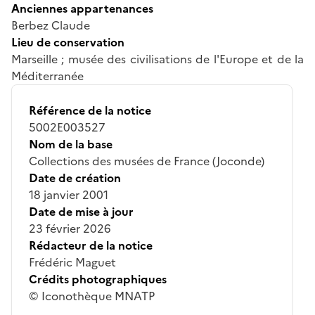
Anciennes appartenances
Berbez Claude
Lieu de conservation
Marseille ; musée des civilisations de l'Europe et de la
Méditerranée
Référence de la notice
5002E003527
Nom de la base
Collections des musées de France (Joconde)
Date de création
18 janvier 2001
Date de mise à jour
23 février 2026
Rédacteur de la notice
Frédéric Maguet
Crédits photographiques
© Iconothèque MNATP