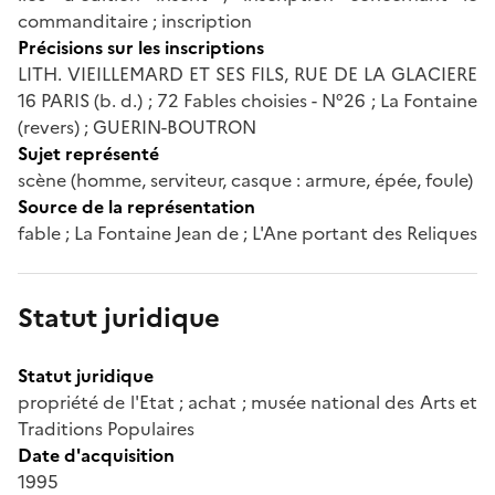
commanditaire ; inscription
Précisions sur les inscriptions
LITH. VIEILLEMARD ET SES FILS, RUE DE LA GLACIERE
16 PARIS (b. d.) ; 72 Fables choisies - N°26 ; La Fontaine
(revers) ; GUERIN-BOUTRON
Sujet représenté
scène (homme, serviteur, casque : armure, épée, foule)
Source de la représentation
fable ; La Fontaine Jean de ; L'Ane portant des Reliques
Statut juridique
Statut juridique
propriété de l'Etat ; achat ; musée national des Arts et
Traditions Populaires
Date d'acquisition
1995