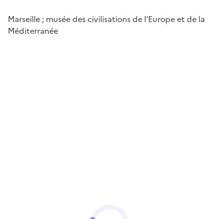
Marseille ; musée des civilisations de l’Europe et de la
Méditerranée