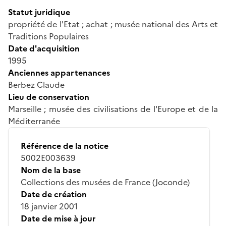
Statut juridique
propriété de l'Etat ; achat ; musée national des Arts et
Traditions Populaires
Date d'acquisition
1995
Anciennes appartenances
Berbez Claude
Lieu de conservation
Marseille ; musée des civilisations de l'Europe et de la
Méditerranée
Référence de la notice
5002E003639
Nom de la base
Collections des musées de France (Joconde)
Date de création
18 janvier 2001
Date de mise à jour