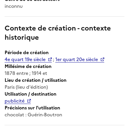
inconnu
Contexte de création - contexte
historique
Période de création
4e quart 19e siècle
;
1er quart 20e siècle
Millésime de création
1878 entre ; 1914 et
Lieu de création / utilisation
Paris (lieu d'édition)
Utilisation / destination
publicité
Précisions sur l'utilisation
chocolat : Guérin-Boutron