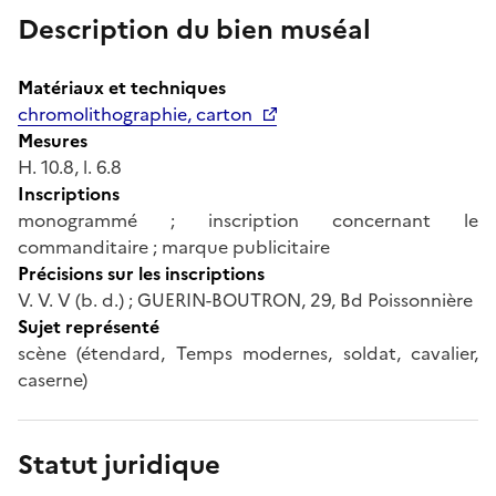
Description du bien muséal
Matériaux et techniques
chromolithographie, carton
Mesures
H. 10.8, l. 6.8
Inscriptions
monogrammé ; inscription concernant le
commanditaire ; marque publicitaire
Précisions sur les inscriptions
V. V. V (b. d.) ; GUERIN-BOUTRON, 29, Bd Poissonnière
Sujet représenté
scène (étendard, Temps modernes, soldat, cavalier,
caserne)
Statut juridique