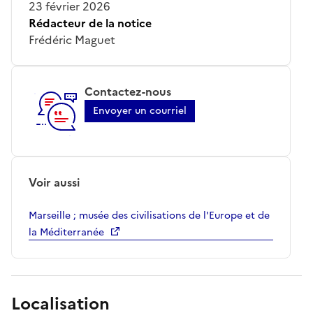
23 février 2026
Rédacteur de la notice
Frédéric Maguet
Contactez-nous
Envoyer un courriel
Voir aussi
Marseille ; musée des civilisations de l'Europe et de
la Méditerranée
Localisation