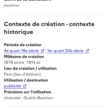
inconnu
Contexte de création - contexte
historique
Période de création
4e quart 19e siècle
;
1er quart 20e siècle
Millésime de création
1878 entre ; 1914 et
Lieu de création / utilisation
Paris (lieu d'édition)
Utilisation / destination
publicité
Précisions sur l'utilisation
chocolat : Guérin-Boutron