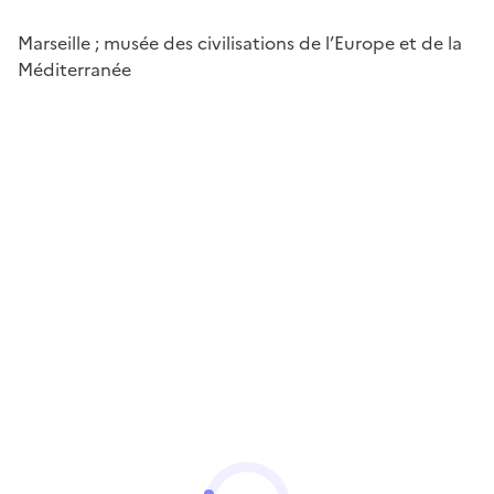
Marseille ; musée des civilisations de l’Europe et de la
Méditerranée