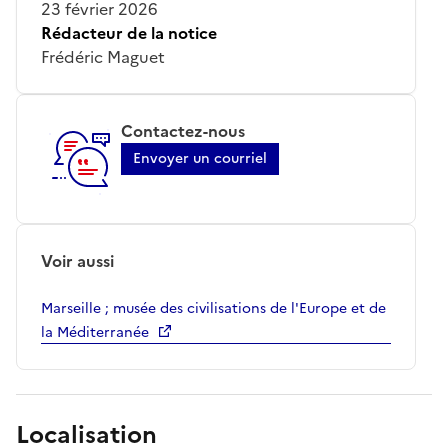
23 février 2026
Rédacteur de la notice
Frédéric Maguet
Contactez-nous
Envoyer un courriel
Voir aussi
Marseille ; musée des civilisations de l'Europe et de
la Méditerranée
Localisation