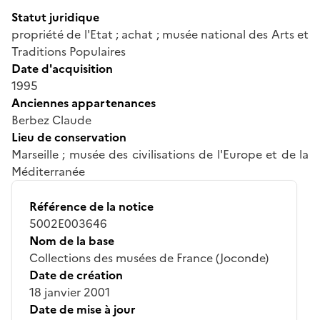
Statut juridique
propriété de l'Etat ; achat ; musée national des Arts et
Traditions Populaires
Date d'acquisition
1995
Anciennes appartenances
Berbez Claude
Lieu de conservation
Marseille ; musée des civilisations de l'Europe et de la
Méditerranée
Référence de la notice
5002E003646
Nom de la base
Collections des musées de France (Joconde)
Date de création
18 janvier 2001
Date de mise à jour