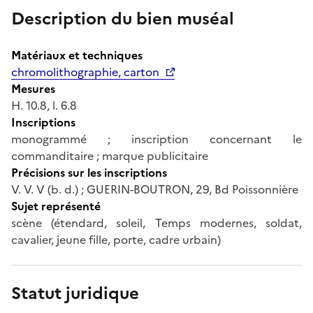
Description du bien muséal
Matériaux et techniques
chromolithographie, carton
Mesures
H. 10.8, l. 6.8
Inscriptions
monogrammé ; inscription concernant le
commanditaire ; marque publicitaire
Précisions sur les inscriptions
V. V. V (b. d.) ; GUERIN-BOUTRON, 29, Bd Poissonnière
Sujet représenté
scène (étendard, soleil, Temps modernes, soldat,
cavalier, jeune fille, porte, cadre urbain)
Statut juridique