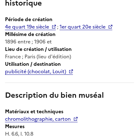
historique
Période de création
4e quart 19e siècle
;
1er quart 20e siècle
Millésime de création
1896 entre ; 1906 et
Lieu de création / utilisation
France ; Paris (lieu d'édition)
Utilisation / destination
publicité (chocolat, Louit)
Description du bien muséal
Matériaux et techniques
chromolithographie, carton
Mesures
H. 6.6, l. 10.8