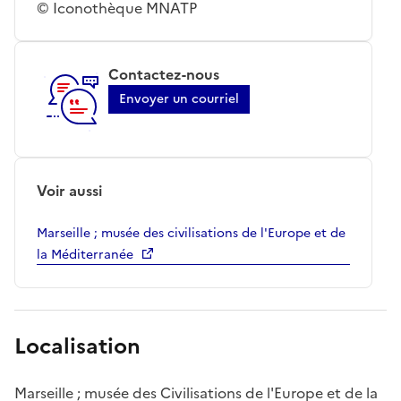
© Iconothèque MNATP
Contactez-nous
Envoyer un courriel
Voir aussi
Marseille ; musée des civilisations de l'Europe et de
la Méditerranée
Localisation
Marseille ; musée des Civilisations de l'Europe et de la