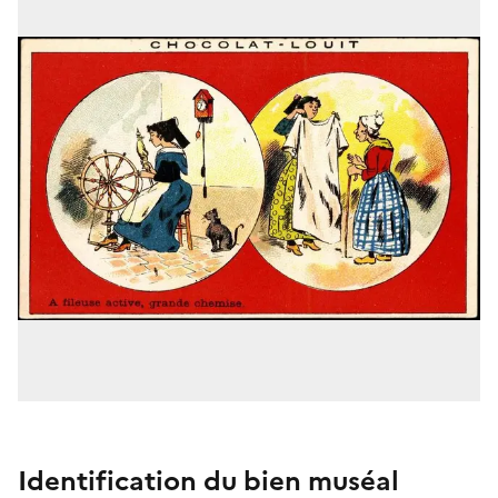
Identification du bien muséal