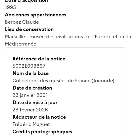
1995
Anciennes appartenances
Berbez Claude
Lieu de conservation
Marseille ; musée des civilisations de l'Europe et de la
Méditerranée
Référence de la notice
5002E003867
Nom de la base
Collections des musées de France (Joconde)
Date de création
23 janvier 2001
Date de mise à jour
23 février 2026
Rédacteur de la notice
Frédéric Maguet
Crédits photographiques