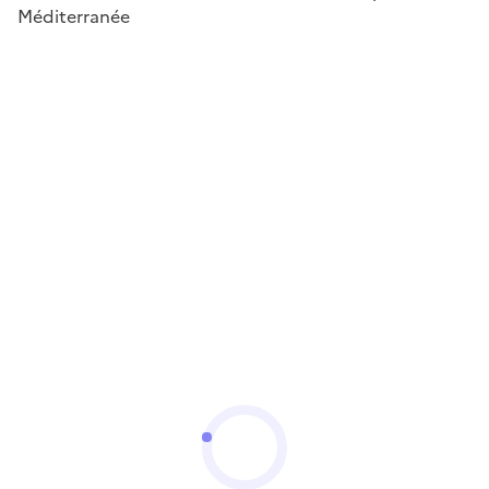
Méditerranée