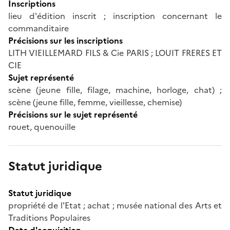
Inscriptions
lieu d'édition inscrit ; inscription concernant le
commanditaire
Précisions sur les inscriptions
LITH VIEILLEMARD FILS & Cie PARIS ; LOUIT FRERES ET
CIE
Sujet représenté
scène (jeune fille, filage, machine, horloge, chat) ;
scène (jeune fille, femme, vieillesse, chemise)
Précisions sur le sujet représenté
rouet, quenouille
Statut juridique
Statut juridique
propriété de l'Etat ; achat ; musée national des Arts et
Traditions Populaires
Date d'acquisition