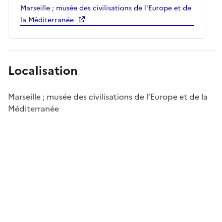
Marseille ; musée des civilisations de l'Europe et de
la Méditerranée
Localisation
Marseille ; musée des civilisations de l’Europe et de la
Méditerranée