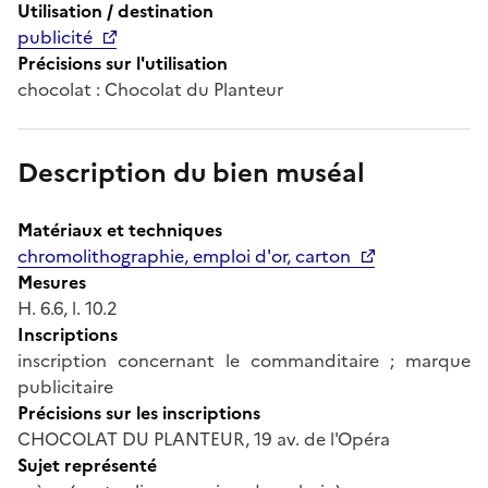
Utilisation / destination
publicité
Précisions sur l'utilisation
chocolat : Chocolat du Planteur
Description du bien muséal
Matériaux et techniques
chromolithographie, emploi d'or, carton
Mesures
H. 6.6, l. 10.2
Inscriptions
inscription concernant le commanditaire ; marque
publicitaire
Précisions sur les inscriptions
CHOCOLAT DU PLANTEUR, 19 av. de l'Opéra
Sujet représenté