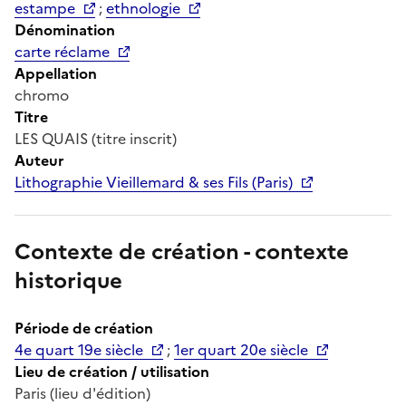
estampe
;
ethnologie
Dénomination
carte réclame
Appellation
chromo
Titre
LES QUAIS (titre inscrit)
Auteur
Lithographie Vieillemard & ses Fils (Paris)
Contexte de création - contexte
historique
Période de création
4e quart 19e siècle
;
1er quart 20e siècle
Lieu de création / utilisation
Paris (lieu d'édition)