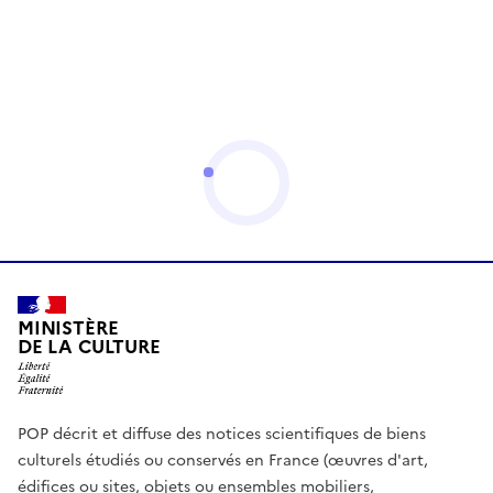
MINISTÈRE
DE LA CULTURE
POP décrit et diffuse des notices scientifiques de biens
culturels étudiés ou conservés en France (œuvres d'art,
édifices ou sites, objets ou ensembles mobiliers,