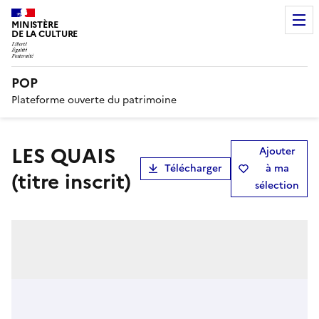
MINISTÈRE
DE LA CULTURE
POP
Plateforme ouverte du patrimoine
LES QUAIS
Ajouter
Télécharger
à ma
(titre inscrit)
sélection