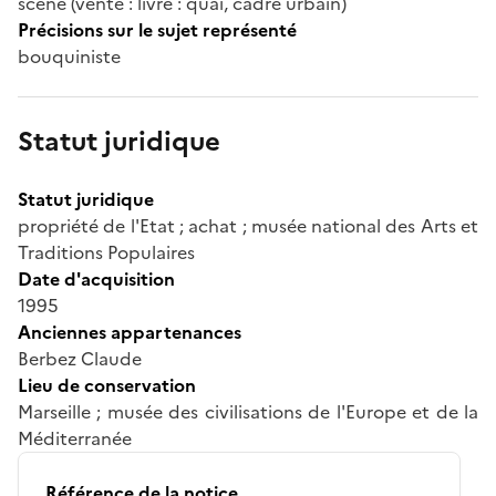
scène (vente : livre : quai, cadre urbain)
Précisions sur le sujet représenté
bouquiniste
Statut juridique
Statut juridique
propriété de l'Etat ; achat ; musée national des Arts et
Traditions Populaires
Date d'acquisition
1995
Anciennes appartenances
Berbez Claude
Lieu de conservation
Marseille ; musée des civilisations de l'Europe et de la
Méditerranée
Référence de la notice