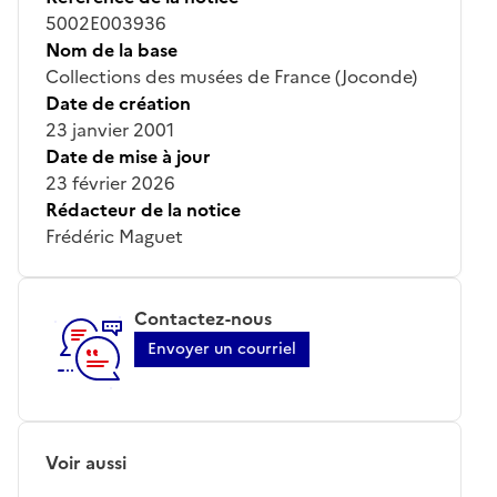
5002E003936
Nom de la base
Collections des musées de France (Joconde)
Date de création
23 janvier 2001
Date de mise à jour
23 février 2026
Rédacteur de la notice
Frédéric Maguet
Contactez-nous
Envoyer un courriel
Voir aussi