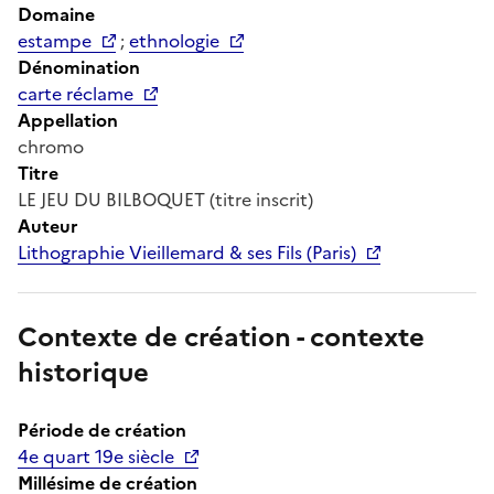
Domaine
estampe
;
ethnologie
Dénomination
carte réclame
Appellation
chromo
Titre
LE JEU DU BILBOQUET (titre inscrit)
Auteur
Lithographie Vieillemard & ses Fils (Paris)
Contexte de création - contexte
historique
Période de création
4e quart 19e siècle
Millésime de création