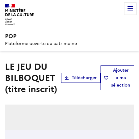
MINISTÈRE
DE LA CULTURE
POP
Plateforme ouverte du patrimoine
LE JEU DU
Ajouter
BILBOQUET
Télécharger
à ma
sélection
(titre inscrit)