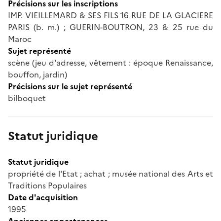
Précisions sur les inscriptions
IMP. VIEILLEMARD & SES FILS 16 RUE DE LA GLACIERE
PARIS (b. m.) ; GUERIN-BOUTRON, 23 & 25 rue du
Maroc
Sujet représenté
scène (jeu d'adresse, vêtement : époque Renaissance,
bouffon, jardin)
Précisions sur le sujet représenté
bilboquet
Statut juridique
Statut juridique
propriété de l'Etat ; achat ; musée national des Arts et
Traditions Populaires
Date d'acquisition
1995
Anciennes appartenances