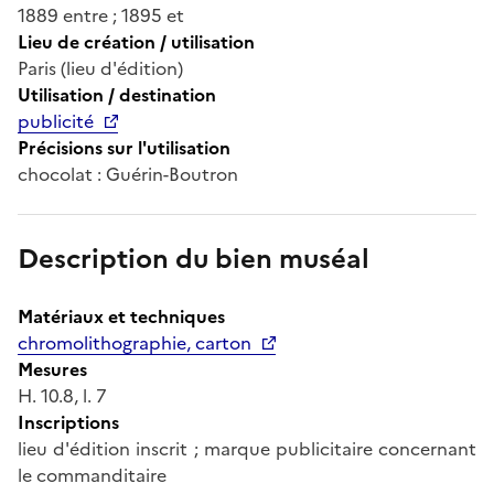
1889 entre ; 1895 et
Lieu de création / utilisation
Paris (lieu d'édition)
Utilisation / destination
publicité
Précisions sur l'utilisation
chocolat : Guérin-Boutron
Description du bien muséal
Matériaux et techniques
chromolithographie, carton
Mesures
H. 10.8, l. 7
Inscriptions
lieu d'édition inscrit ; marque publicitaire concernant
le commanditaire