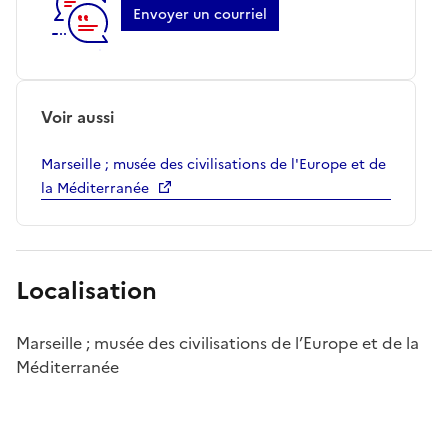
Envoyer un courriel
Voir aussi
Marseille ; musée des civilisations de l'Europe et de
la Méditerranée
Localisation
Marseille ; musée des civilisations de l’Europe et de la
Méditerranée