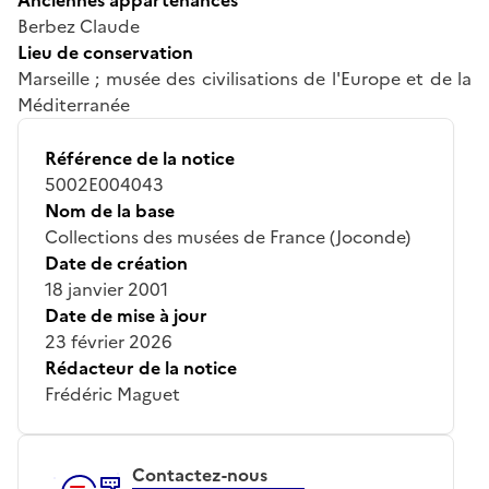
Berbez Claude
Lieu de conservation
Marseille ; musée des civilisations de l'Europe et de la
Méditerranée
Référence de la notice
5002E004043
Nom de la base
Collections des musées de France (Joconde)
Date de création
18 janvier 2001
Date de mise à jour
23 février 2026
Rédacteur de la notice
Frédéric Maguet
Contactez-nous