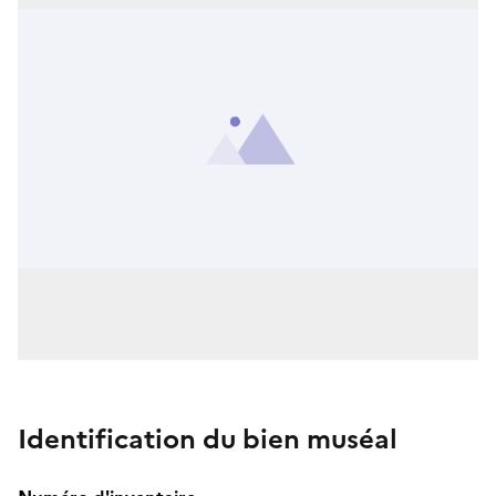
Identification du bien muséal