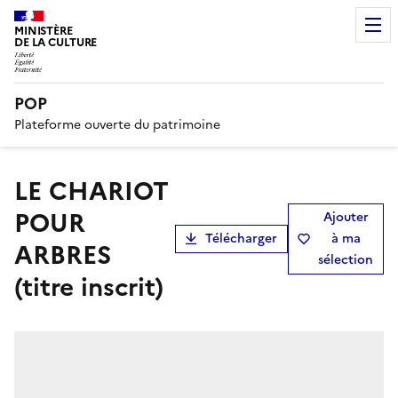
MINISTÈRE
DE LA CULTURE
POP
Plateforme ouverte du patrimoine
LE CHARIOT
POUR
Ajouter
Télécharger
à ma
ARBRES
sélection
(titre inscrit)