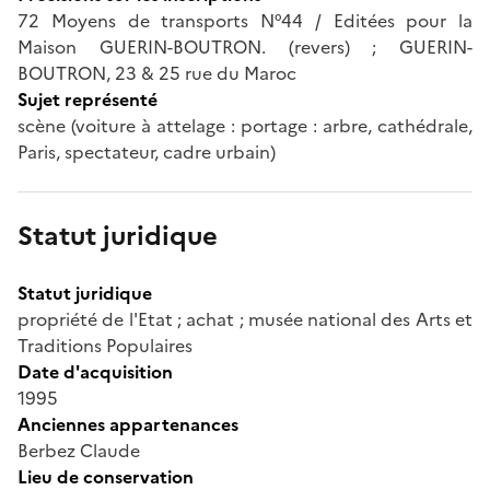
72 Moyens de transports N°44 / Editées pour la
Maison GUERIN-BOUTRON. (revers) ; GUERIN-
BOUTRON, 23 & 25 rue du Maroc
Sujet représenté
scène (voiture à attelage : portage : arbre, cathédrale,
Paris, spectateur, cadre urbain)
Statut juridique
Statut juridique
propriété de l'Etat ; achat ; musée national des Arts et
Traditions Populaires
Date d'acquisition
1995
Anciennes appartenances
Berbez Claude
Lieu de conservation