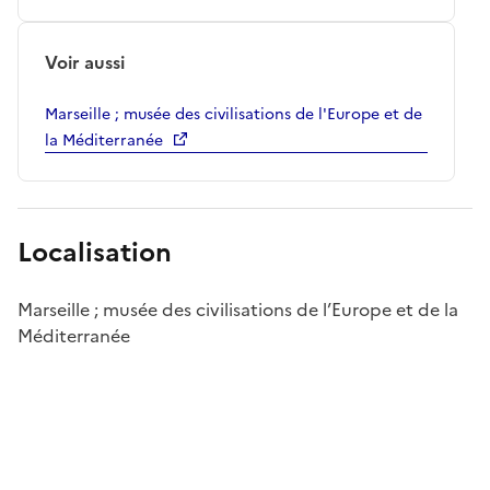
Voir aussi
Marseille ; musée des civilisations de l'Europe et de
la Méditerranée
Localisation
Marseille ; musée des civilisations de l’Europe et de la
Méditerranée