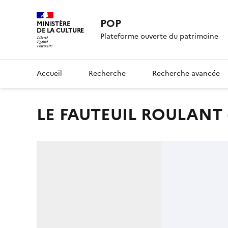
POP
MINISTÈRE
DE LA CULTURE
Plateforme ouverte du patrimoine
Accueil
Recherche
Recherche avancée
LE FAUTEUIL ROULANT (t