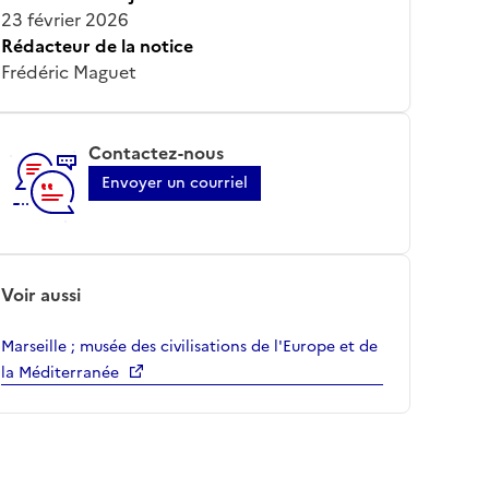
23 février 2026
Rédacteur de la notice
Frédéric Maguet
Contactez-nous
Envoyer un courriel
Voir aussi
Marseille ; musée des civilisations de l'Europe et de
la Méditerranée