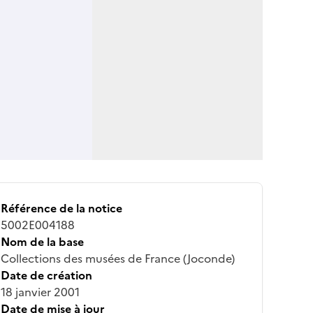
Référence de la notice
5002E004188
Nom de la base
Collections des musées de France (Joconde)
Date de création
18 janvier 2001
Date de mise à jour