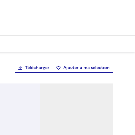
Télécharger
Ajouter à ma sélection