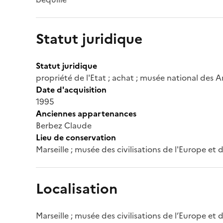
Statut juridique
Statut juridique
propriété de l'Etat ; achat ; musée national des A
Date d'acquisition
1995
Anciennes appartenances
Berbez Claude
Lieu de conservation
Marseille ; musée des civilisations de l'Europe et
Localisation
Marseille ; musée des civilisations de l’Europe et