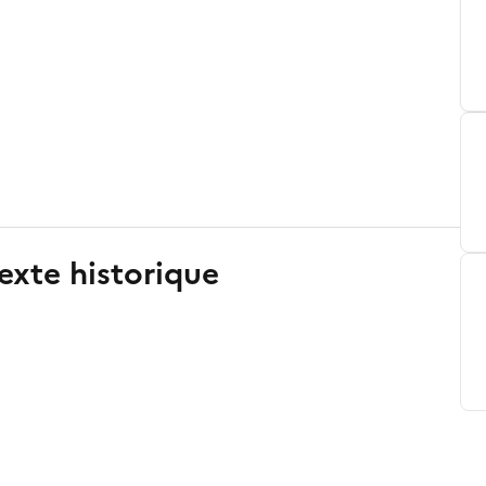
exte historique