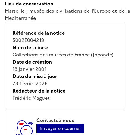
Lieu de conservation
Marseille ; musée des civilisations de l'Europe et de la
Méditerranée
Référence de la notice
5002E004219
Nom de la base
Collections des musées de France (Joconde)
Date de création
18 janvier 2001
Date de mise à jour
23 février 2026
Rédacteur de la notice
Frédéric Maguet
Contactez-nous
Envoyer un courriel