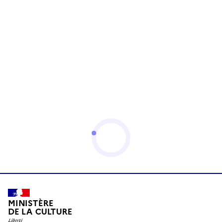
MINISTÈRE
DE LA CULTURE