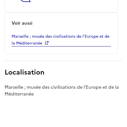
Voir aussi
Marseille ; musée des civilisations de l'Europe et de
la Méditerranée
Localisation
Marseille ; musée des civilisations de l’Europe et de la
Méditerranée