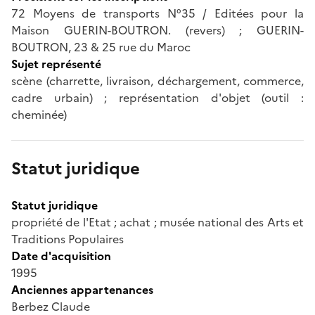
72 Moyens de transports N°35 / Editées pour la
Maison GUERIN-BOUTRON. (revers) ; GUERIN-
BOUTRON, 23 & 25 rue du Maroc
Sujet représenté
scène (charrette, livraison, déchargement, commerce,
cadre urbain) ; représentation d'objet (outil :
cheminée)
Statut juridique
Statut juridique
propriété de l'Etat ; achat ; musée national des Arts et
Traditions Populaires
Date d'acquisition
1995
Anciennes appartenances
Berbez Claude