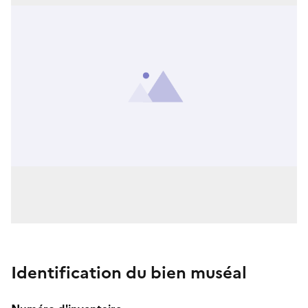
Identification du bien muséal