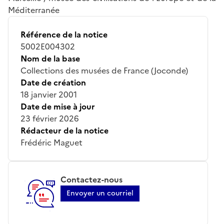
Méditerranée
Référence de la notice
5002E004302
Nom de la base
Collections des musées de France (Joconde)
Date de création
18 janvier 2001
Date de mise à jour
23 février 2026
Rédacteur de la notice
Frédéric Maguet
Contactez-nous
Envoyer un courriel