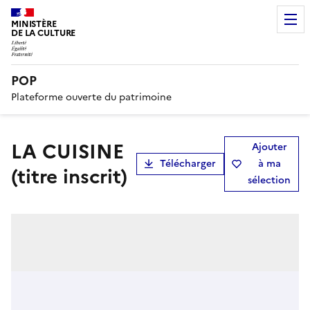
MINISTÈRE
DE LA CULTURE
POP
Plateforme ouverte du patrimoine
LA CUISINE
Ajouter
Télécharger
à ma
(titre inscrit)
sélection