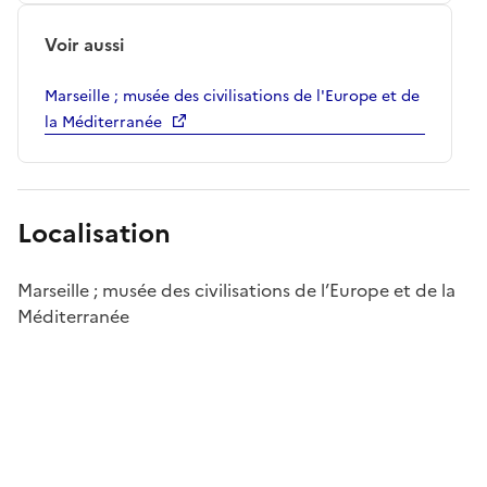
Voir aussi
Marseille ; musée des civilisations de l'Europe et de
la Méditerranée
Localisation
Marseille ; musée des civilisations de l’Europe et de la
Méditerranée