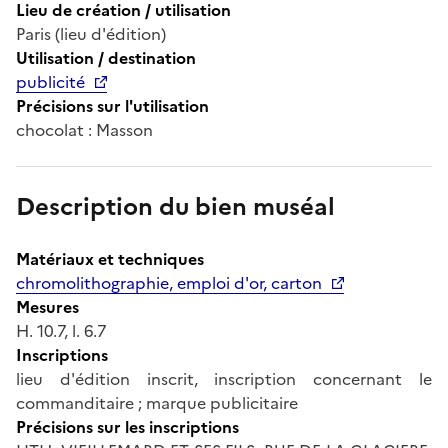
Lieu de création / utilisation
Paris (lieu d'édition)
Utilisation / destination
publicité
Précisions sur l'utilisation
chocolat : Masson
Description du bien muséal
Matériaux et techniques
chromolithographie, emploi d'or, carton
Mesures
H. 10.7, l. 6.7
Inscriptions
lieu d'édition inscrit, inscription concernant le
commanditaire ; marque publicitaire
Précisions sur les inscriptions