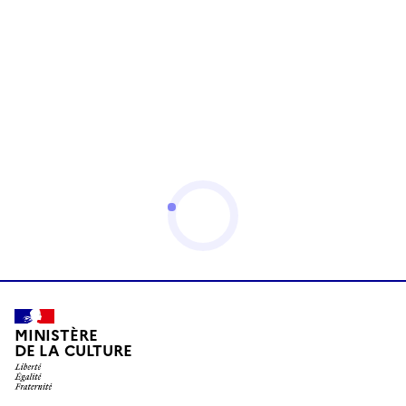
MINISTÈRE
DE LA CULTURE