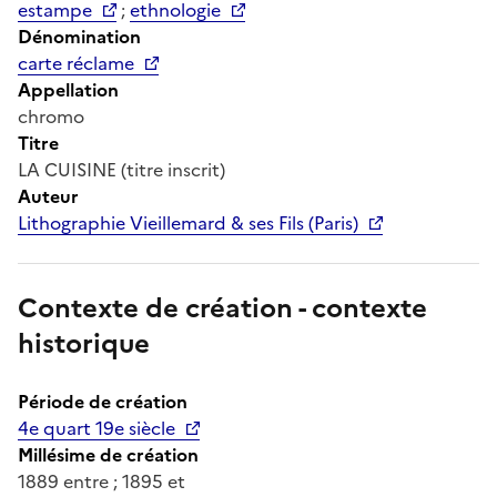
estampe
;
ethnologie
Dénomination
carte réclame
Appellation
chromo
Titre
LA CUISINE (titre inscrit)
Auteur
Lithographie Vieillemard & ses Fils (Paris)
Contexte de création - contexte
historique
Période de création
4e quart 19e siècle
Millésime de création
1889 entre ; 1895 et