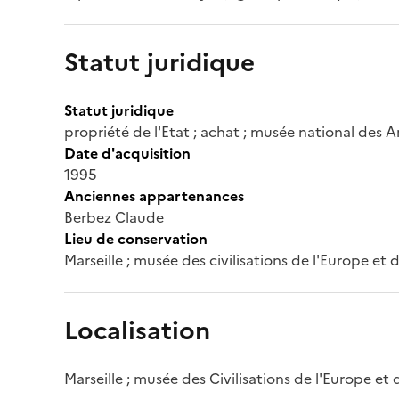
Statut juridique
Statut juridique
propriété de l'Etat ; achat ; musée national des A
Date d'acquisition
1995
Anciennes appartenances
Berbez Claude
Lieu de conservation
Marseille ; musée des civilisations de l'Europe et
Localisation
Marseille ; musée des Civilisations de l'Europe et