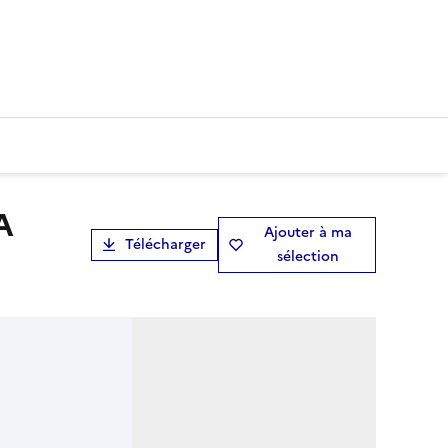
Ajouter à ma
Télécharger
sélection