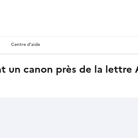
Centre d'aide