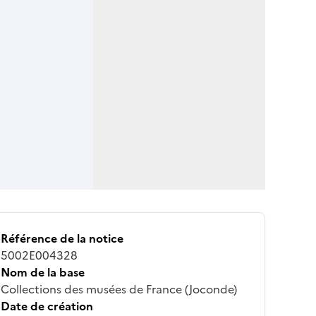
Référence de la notice
5002E004328
Nom de la base
Collections des musées de France (Joconde)
Date de création