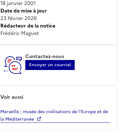
18 janvier 2001
Date de mise à jour
23 février 2026
Rédacteur de la notice
Frédéric Maguet
Contactez-nous
Envoyer un courriel
Voir aussi
Marseille ; musée des civilisations de l'Europe et de
la Méditerranée