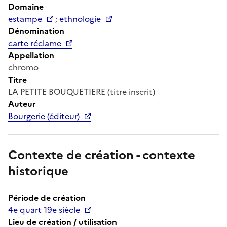
Domaine
estampe
;
ethnologie
Dénomination
carte réclame
Appellation
chromo
Titre
LA PETITE BOUQUETIERE (titre inscrit)
Auteur
Bourgerie (éditeur)
Contexte de création - contexte
historique
Période de création
4e quart 19e siècle
Lieu de création / utilisation