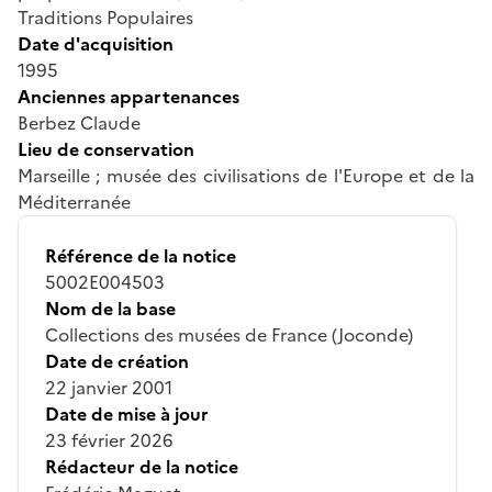
Traditions Populaires
Date d'acquisition
1995
Anciennes appartenances
Berbez Claude
Lieu de conservation
Marseille ; musée des civilisations de l'Europe et de la
Méditerranée
Référence de la notice
5002E004503
Nom de la base
Collections des musées de France (Joconde)
Date de création
22 janvier 2001
Date de mise à jour
23 février 2026
Rédacteur de la notice