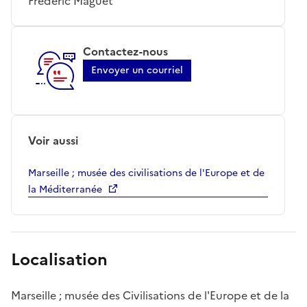
Frédéric Maguet
Contactez-nous
Envoyer un courriel
Voir aussi
Marseille ; musée des civilisations de l'Europe et de
la Méditerranée
Localisation
Marseille ; musée des Civilisations de l'Europe et de la