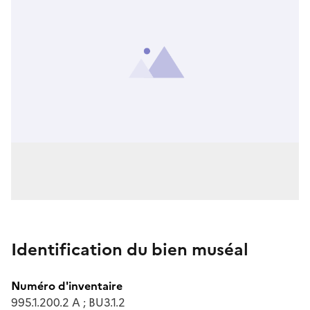
Identification du bien muséal
Numéro d'inventaire
995.1.200.2 A ; BU3.1.2