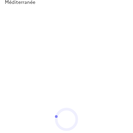
Méditerranée