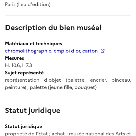
Paris (lieu d'édition)
Description du bien muséal
Matériaux et techniques
chromolithographie, emploi d'or, carton
Mesures
H. 10.6, l. 7.3
Sujet représenté
représentation d'objet (palette, encrier, pinceau,
peinture) ; palette (jeune fille, bouquet)
Statut juridique
Statut juridique
propriété de l'Etat ; achat ; musée national des Arts et