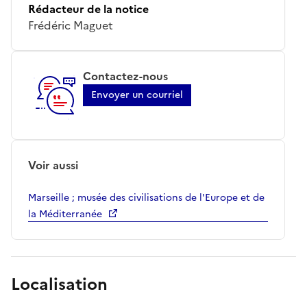
Rédacteur de la notice
Frédéric Maguet
Contactez-nous
Envoyer un courriel
Voir aussi
Marseille ; musée des civilisations de l'Europe et de
la Méditerranée
Localisation