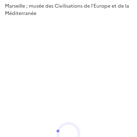
Marseille ; musée des Civilisations de l'Europe et de la
Méditerranée