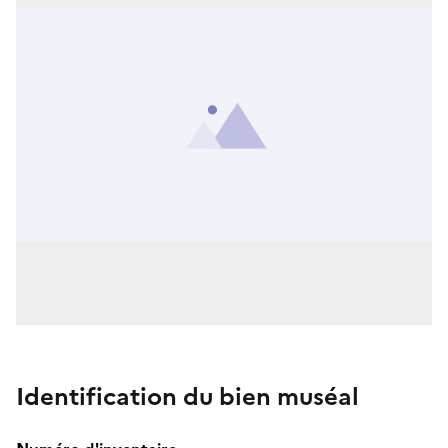
Identification du bien muséal