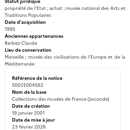
Statut juridique
propriété de l'Etat ; achat ; musée national des Arts et
Traditions Populaires
Date d'acquisition
1995
Anciennes appartenances
Berbez Claude
Lieu de conservation
Marseille ; musée des civilisations de l'Europe et de la
Méditerranée
Référence de la notice
5002E004562
Nom de la base
Collections des musées de France (Joconde)
Date de création
19 janvier 2001
Date de mise à jour
23 février 2026