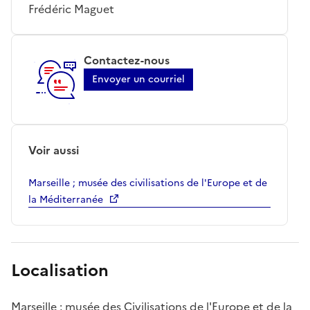
Frédéric Maguet
Contactez-nous
Envoyer un courriel
Voir aussi
Marseille ; musée des civilisations de l'Europe et de
la Méditerranée
Localisation
Marseille ; musée des Civilisations de l'Europe et de la