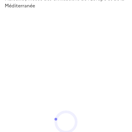
Méditerranée