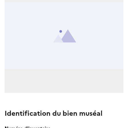
Identification du bien muséal