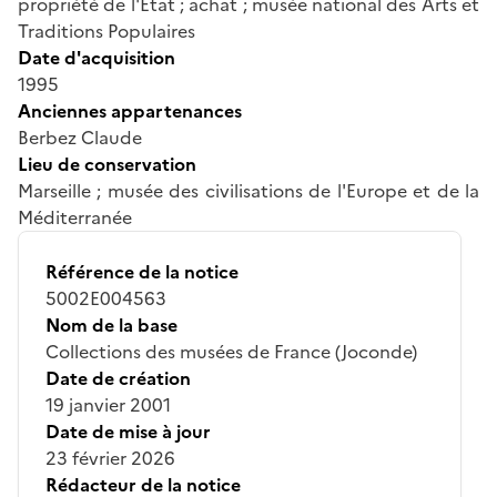
propriété de l'Etat ; achat ; musée national des Arts et
Traditions Populaires
Date d'acquisition
1995
Anciennes appartenances
Berbez Claude
Lieu de conservation
Marseille ; musée des civilisations de l'Europe et de la
Méditerranée
Référence de la notice
5002E004563
Nom de la base
Collections des musées de France (Joconde)
Date de création
19 janvier 2001
Date de mise à jour
23 février 2026
Rédacteur de la notice