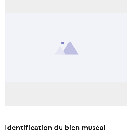
Identification du bien muséal