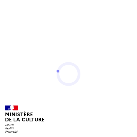
MINISTÈRE
DE LA CULTURE