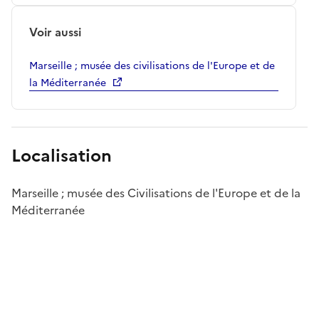
Voir aussi
Marseille ; musée des civilisations de l'Europe et de
la Méditerranée
Localisation
Marseille ; musée des Civilisations de l'Europe et de la
Méditerranée