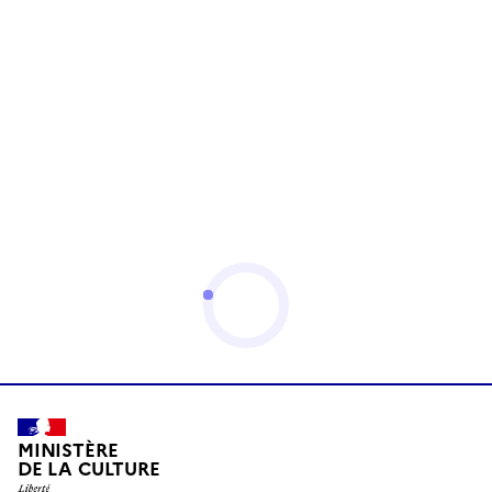
MINISTÈRE
DE LA CULTURE