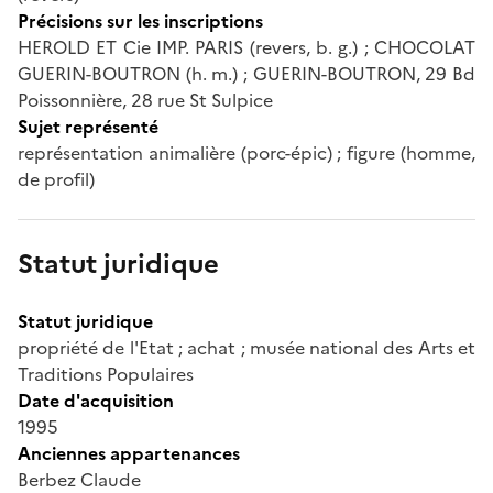
Précisions sur les inscriptions
HEROLD ET Cie IMP. PARIS (revers, b. g.) ; CHOCOLAT
GUERIN-BOUTRON (h. m.) ; GUERIN-BOUTRON, 29 Bd
Poissonnière, 28 rue St Sulpice
Sujet représenté
représentation animalière (porc-épic) ; figure (homme,
de profil)
Statut juridique
Statut juridique
propriété de l'Etat ; achat ; musée national des Arts et
Traditions Populaires
Date d'acquisition
1995
Anciennes appartenances
Berbez Claude