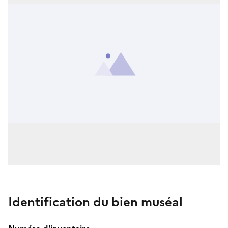
Identification du bien muséal