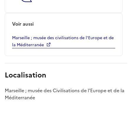
Voir aussi
Marseille ; musée des civilisations de l'Europe et de
la Méditerranée
Localisation
Marseille ; musée des Civilisations de l'Europe et de la
Méditerranée