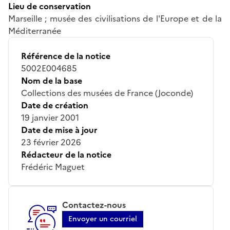
Lieu de conservation
Marseille ; musée des civilisations de l'Europe et de la
Méditerranée
Référence de la notice
5002E004685
Nom de la base
Collections des musées de France (Joconde)
Date de création
19 janvier 2001
Date de mise à jour
23 février 2026
Rédacteur de la notice
Frédéric Maguet
Contactez-nous
Envoyer un courriel