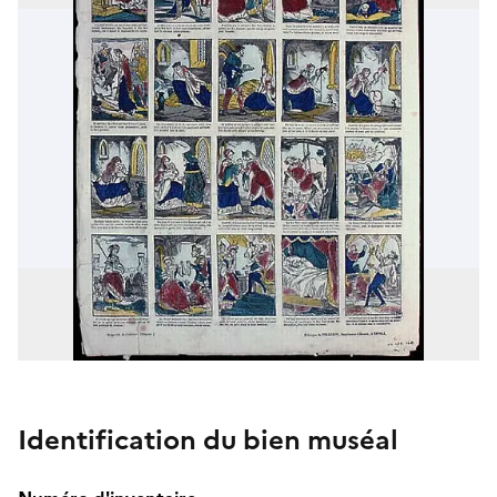
Identification du bien muséal