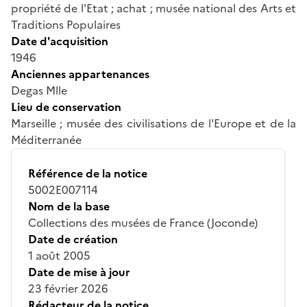
propriété de l'Etat ; achat ; musée national des Arts et
Traditions Populaires
Date d'acquisition
1946
Anciennes appartenances
Degas Mlle
Lieu de conservation
Marseille ; musée des civilisations de l'Europe et de la
Méditerranée
Référence de la notice
5002E007114
Nom de la base
Collections des musées de France (Joconde)
Date de création
1 août 2005
Date de mise à jour
23 février 2026
Rédacteur de la notice