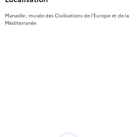
Marseille ; musée des Civilisations de l'Europe et de la
Méditerranée