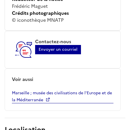
Frédéric Maguet
Crédits photographiques
© iconothèque MNATP
Contactez-nous
Envoyer un courriel
Voir aussi
Marseille ; musée des civilisations de l'Europe et de
la Méditerranée
Localisation