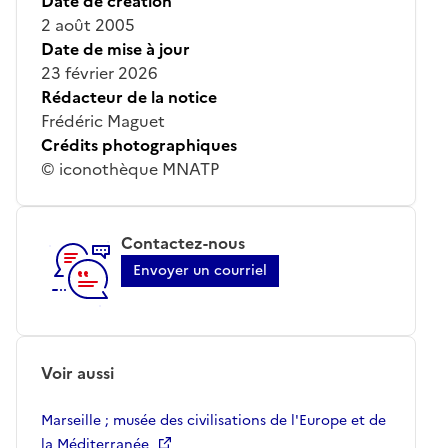
Date de création
2 août 2005
Date de mise à jour
23 février 2026
Rédacteur de la notice
Frédéric Maguet
Crédits photographiques
© iconothèque MNATP
Contactez-nous
Envoyer un courriel
Voir aussi
Marseille ; musée des civilisations de l'Europe et de
la Méditerranée