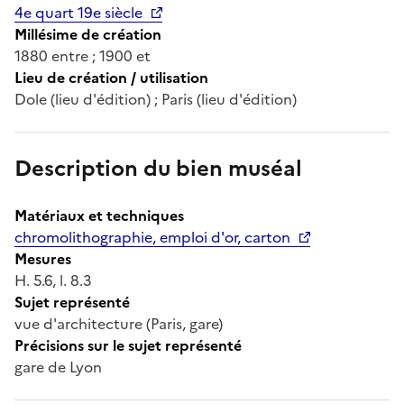
4e quart 19e siècle
Millésime de création
1880 entre ; 1900 et
Lieu de création / utilisation
Dole (lieu d'édition) ; Paris (lieu d'édition)
Description du bien muséal
Matériaux et techniques
chromolithographie, emploi d'or, carton
Mesures
H. 5.6, l. 8.3
Sujet représenté
vue d'architecture (Paris, gare)
Précisions sur le sujet représenté
gare de Lyon