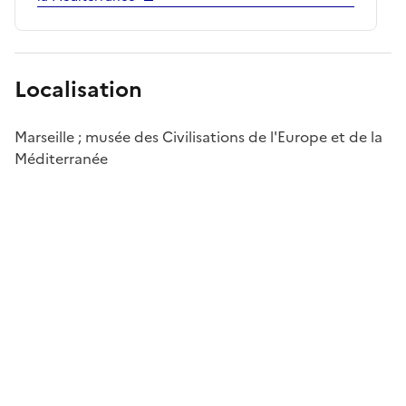
Localisation
Marseille ; musée des Civilisations de l'Europe et de la
Méditerranée