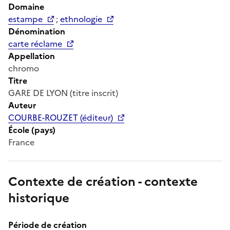
Domaine
estampe
;
ethnologie
Dénomination
carte réclame
Appellation
chromo
Titre
GARE DE LYON (titre inscrit)
Auteur
COURBE-ROUZET (éditeur)
École (pays)
France
Contexte de création - contexte
historique
Période de création