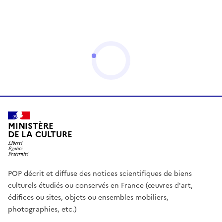
MINISTÈRE
DE LA CULTURE
POP décrit et diffuse des notices scientifiques de biens
culturels étudiés ou conservés en France (œuvres d'art,
édifices ou sites, objets ou ensembles mobiliers,
photographies, etc.)