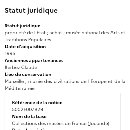
Statut juridique
Statut juridique
propriété de l'Etat ; achat ; musée national des Arts et
Traditions Populaires
Date d'acquisition
1995
Anciennes appartenances
Berbez Claude
Lieu de conservation
Marseille ; musée des civilisations de l'Europe et de la
Méditerranée
Référence de la notice
5002E007829
Nom de la base
Collections des musées de France (Joconde)