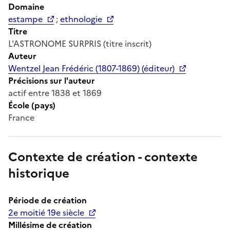
Domaine
estampe
;
ethnologie
Titre
L'ASTRONOME SURPRIS (titre inscrit)
Auteur
Wentzel Jean Frédéric (1807-1869) (éditeur)
Précisions sur l'auteur
actif entre 1838 et 1869
École (pays)
France
Contexte de création - contexte
historique
Période de création
2e moitié 19e siècle
Millésime de création