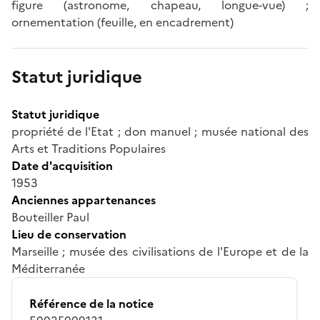
figure (astronome, chapeau, longue-vue) ;
ornementation (feuille, en encadrement)
Statut juridique
Statut juridique
propriété de l'Etat ; don manuel ; musée national des
Arts et Traditions Populaires
Date d'acquisition
1953
Anciennes appartenances
Bouteiller Paul
Lieu de conservation
Marseille ; musée des civilisations de l'Europe et de la
Méditerranée
Référence de la notice