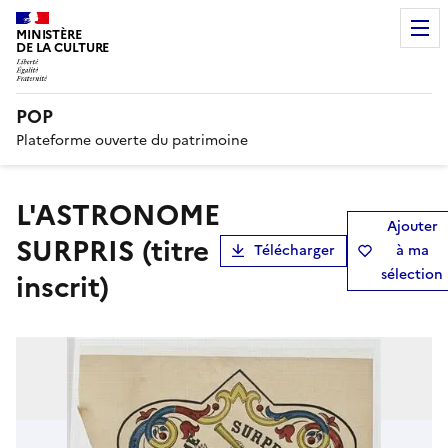
MINISTÈRE
DE LA CULTURE
POP
Plateforme ouverte du patrimoine
L'ASTRONOME
Ajouter
SURPRIS (titre
Télécharger
à ma
sélection
inscrit)