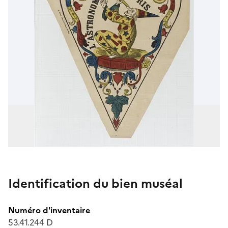
Identification du bien muséal
Numéro d'inventaire
53.41.244 D