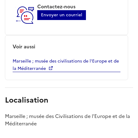
Contactez-nous
Envoyer un courriel
Voir aussi
Marseille ; musée des civilisations de l'Europe et de
la Méditerranée
Localisation
Marseille ; musée des Civilisations de l'Europe et de la
Méditerranée