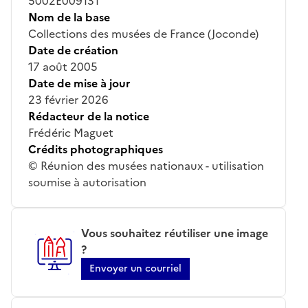
5002E009131
Nom de la base
Collections des musées de France (Joconde)
Date de création
17 août 2005
Date de mise à jour
23 février 2026
Rédacteur de la notice
Frédéric Maguet
Crédits photographiques
© Réunion des musées nationaux - utilisation
soumise à autorisation
Vous souhaitez réutiliser une image
?
Envoyer un courriel