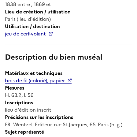
1838 entre ; 1869 et
Lieu de création / utilisation
Paris (lieu d'édition)
Utilisation / destination
jeu de cerf-volant
Description du bien muséal
Matériaux et techniques
bois de fil (colorié), papier
Mesures
H. 63.2, l. 56
Inscriptions
lieu d'édition inscrit
Précisions sur les inscriptions
FR. Wentzel, Éditeur, rue St-Jacques, 65, Paris (h. g.)
Sujet représenté