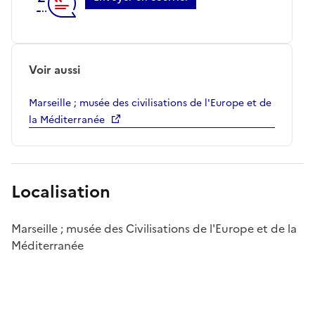
Voir aussi
Marseille ; musée des civilisations de l'Europe et de
la Méditerranée
Localisation
Marseille ; musée des Civilisations de l'Europe et de la
Méditerranée