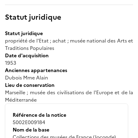
Statut juridique
Statut juridique
propriété de l'Etat ; achat ; musée national des Arts et
Traditions Populaires
Date d'acquisition
1953
Anciennes appartenances
Dubois Mme Alain
Lieu de conservation
Marseille ; musée des civilisations de l'Europe et de la
Méditerranée
Référence de la notice
5002E009184
Nom de la base
Collections des musées de France (Joconde)