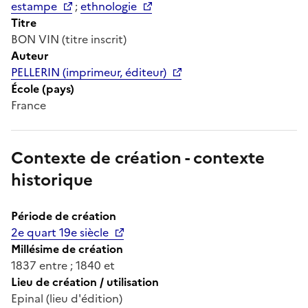
estampe
;
ethnologie
Titre
BON VIN (titre inscrit)
Auteur
PELLERIN (imprimeur, éditeur)
École (pays)
France
Contexte de création - contexte
historique
Période de création
2e quart 19e siècle
Millésime de création
1837 entre ; 1840 et
Lieu de création / utilisation
Epinal (lieu d'édition)