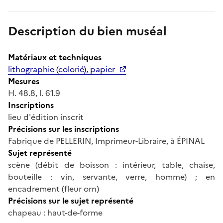
Description du bien muséal
Matériaux et techniques
lithographie (colorié), papier
Mesures
H. 48.8, l. 61.9
Inscriptions
lieu d'édition inscrit
Précisions sur les inscriptions
Fabrique de PELLERIN, Imprimeur-Libraire, à ÉPINAL
Sujet représenté
scène (débit de boisson : intérieur, table, chaise,
bouteille : vin, servante, verre, homme) ; en
encadrement (fleur orn)
Précisions sur le sujet représenté
chapeau : haut-de-forme