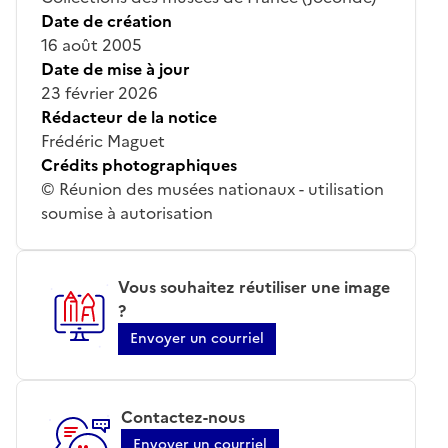
Date de création
16 août 2005
Date de mise à jour
23 février 2026
Rédacteur de la notice
Frédéric Maguet
Crédits photographiques
© Réunion des musées nationaux - utilisation
soumise à autorisation
Vous souhaitez réutiliser une image
?
Envoyer un courriel
Contactez-nous
Envoyer un courriel