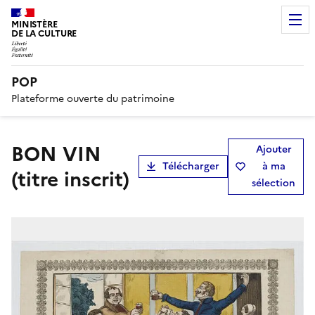
MINISTÈRE
DE LA CULTURE
POP
Plateforme ouverte du patrimoine
BON VIN
Ajouter
Télécharger
à ma
(titre inscrit)
sélection