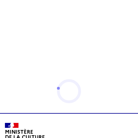
MINISTÈRE
DE LA CULTURE