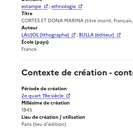
estampe
;
ethnologie
Titre
CORTES ET DONA MARINA (titre inscrit, français,
Auteur
LAUJOL (lithographe)
;
BULLA (éditeur)
École (pays)
France
Contexte de création - cont
Période de création
2e quart 19e siècle
Millésime de création
1845
Lieu de création / utilisation
Paris (lieu d'édition)