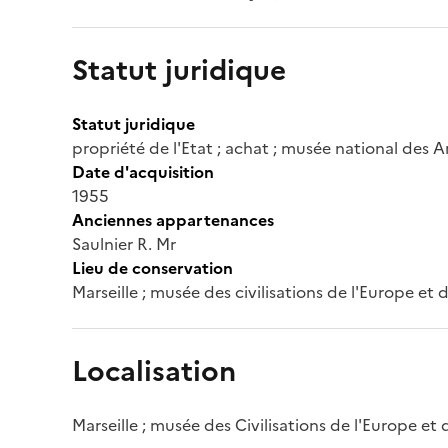
Statut juridique
Statut juridique
propriété de l'Etat ; achat ; musée national des A
Date d'acquisition
1955
Anciennes appartenances
Saulnier R. Mr
Lieu de conservation
Marseille ; musée des civilisations de l'Europe et
Localisation
Marseille ; musée des Civilisations de l'Europe et