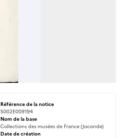
Référence de la notice
5002E009194
Nom de la base
Collections des musées de France (Joconde)
Date de création