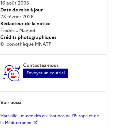
16 août 2005
Date de mise à jour
23 février 2026
Rédacteur de la notice
Frédéric Maguet
Crédits photographiques
© iconothèque MNATP
Contactez-nous
Envoyer un courriel
Voir aussi
Marseille ; musée des civilisations de l'Europe et de
la Méditerranée