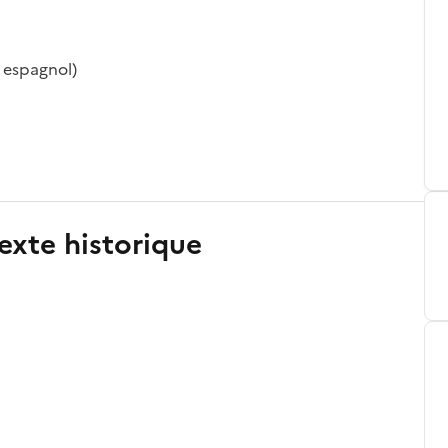
 espagnol)
exte historique