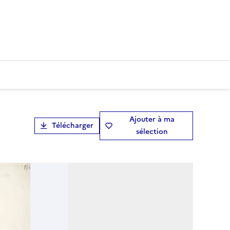
Ajouter à ma
Télécharger
sélection