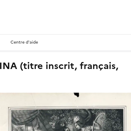
Centre d'aide