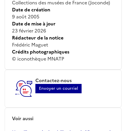
Collections des musées de France (Joconde)
Date de création
9 août 2005
Date de mise à jour
23 février 2026
Rédacteur de la notice
Frédéric Maguet
Crédits photographiques
© iconothèque MNATP
Contactez-nous
Envoyer un courriel
Voir aussi