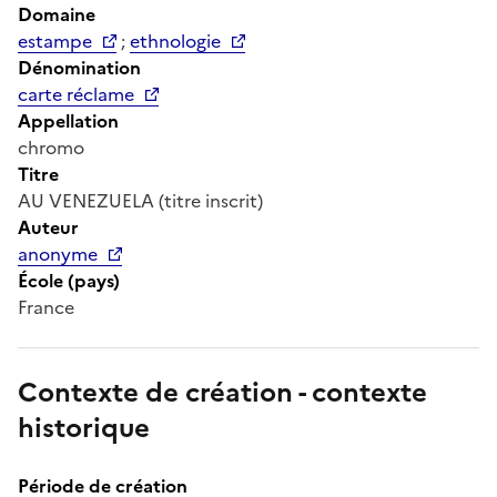
Domaine
estampe
;
ethnologie
Dénomination
carte réclame
Appellation
chromo
Titre
AU VENEZUELA (titre inscrit)
Auteur
anonyme
École (pays)
France
Contexte de création - contexte
historique
Période de création