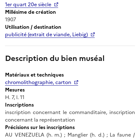
1er quart 20e siècle
Millésime de création
1907
Utilisation / destination
publicité (extrait de viande, Liebig)
Description du bien muséal
Matériaux et techniques
chromolithographie, carton
Mesures
H. 7, l. 11
Inscriptions
inscription concernant le commanditaire, inscription
concernant la représentation
Précisions sur les inscriptions
AU VENEZUELA (h. m.) ; Manglier (h. d.) ; La faune /