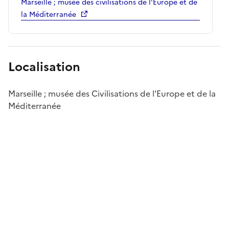
Marseille ; musée des civilisations de l'Europe et de
la Méditerranée
Localisation
Marseille ; musée des Civilisations de l'Europe et de la
Méditerranée