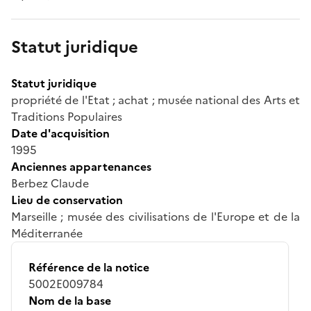
Statut juridique
Statut juridique
propriété de l'Etat ; achat ; musée national des Arts et
Traditions Populaires
Date d'acquisition
1995
Anciennes appartenances
Berbez Claude
Lieu de conservation
Marseille ; musée des civilisations de l'Europe et de la
Méditerranée
Référence de la notice
5002E009784
Nom de la base