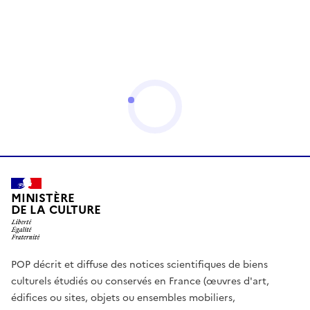
MINISTÈRE
DE LA CULTURE
POP décrit et diffuse des notices scientifiques de biens
culturels étudiés ou conservés en France (œuvres d'art,
édifices ou sites, objets ou ensembles mobiliers,