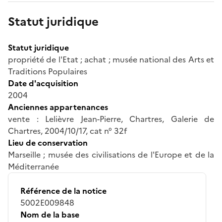
Statut juridique
Statut juridique
propriété de l'Etat ; achat ; musée national des Arts et
Traditions Populaires
Date d'acquisition
2004
Anciennes appartenances
vente : Lelièvre Jean-Pierre, Chartres, Galerie de
Chartres, 2004/10/17, cat n° 32f
Lieu de conservation
Marseille ; musée des civilisations de l'Europe et de la
Méditerranée
Référence de la notice
5002E009848
Nom de la base