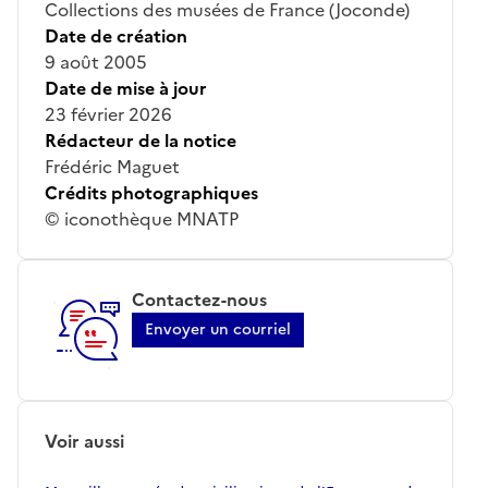
Collections des musées de France (Joconde)
Date de création
9 août 2005
Date de mise à jour
23 février 2026
Rédacteur de la notice
Frédéric Maguet
Crédits photographiques
© iconothèque MNATP
Contactez-nous
Envoyer un courriel
Voir aussi