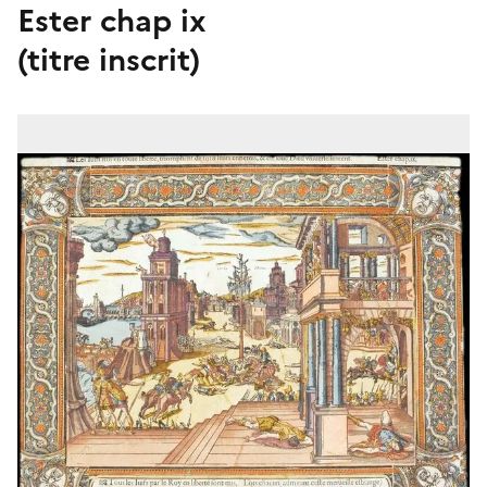
Ester chap ix
(titre inscrit)