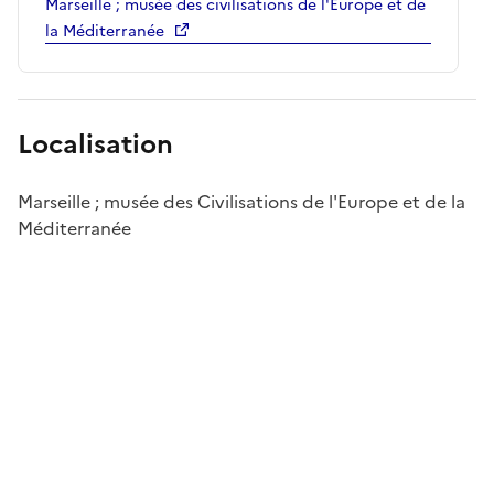
Marseille ; musée des civilisations de l'Europe et de
la Méditerranée
Localisation
Marseille ; musée des Civilisations de l'Europe et de la
Méditerranée