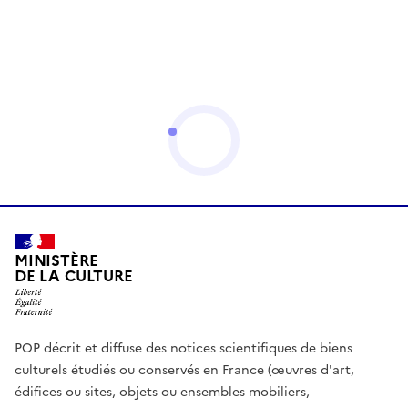
MINISTÈRE
DE LA CULTURE
POP décrit et diffuse des notices scientifiques de biens
culturels étudiés ou conservés en France (œuvres d'art,
édifices ou sites, objets ou ensembles mobiliers,