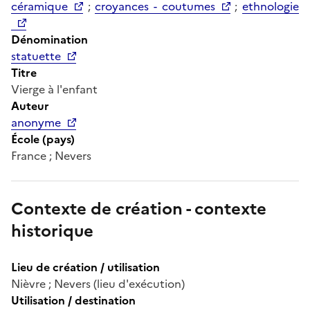
céramique
;
croyances - coutumes
;
ethnologie
Dénomination
statuette
Titre
Vierge à l'enfant
Auteur
anonyme
École (pays)
France ; Nevers
Contexte de création - contexte
historique
Lieu de création / utilisation
Nièvre ; Nevers (lieu d'exécution)
Utilisation / destination