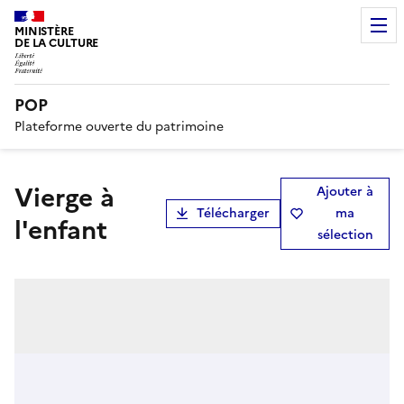
MINISTÈRE
DE LA CULTURE
POP
Plateforme ouverte du patrimoine
Vierge à
Ajouter à
Télécharger
ma
l'enfant
sélection