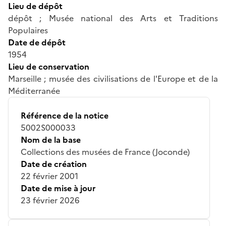
Lieu de dépôt
dépôt ; Musée national des Arts et Traditions
Populaires
Date de dépôt
1954
Lieu de conservation
Marseille ; musée des civilisations de l'Europe et de la
Méditerranée
Référence de la notice
5002S000033
Nom de la base
Collections des musées de France (Joconde)
Date de création
22 février 2001
Date de mise à jour
23 février 2026