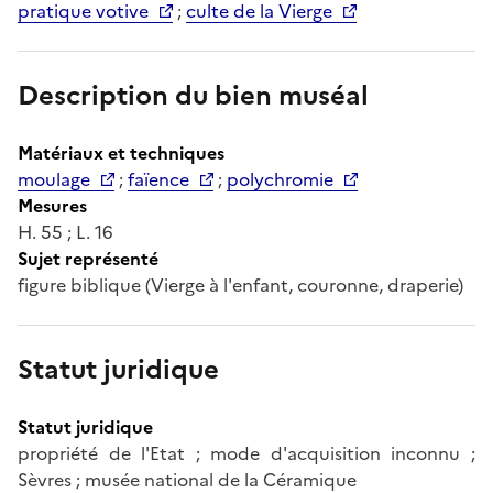
pratique votive
;
culte de la Vierge
Description du bien muséal
Matériaux et techniques
moulage
;
faïence
;
polychromie
Mesures
H. 55 ; L. 16
Sujet représenté
figure biblique (Vierge à l'enfant, couronne, draperie)
Statut juridique
Statut juridique
propriété de l'Etat ; mode d'acquisition inconnu ;
Sèvres ; musée national de la Céramique