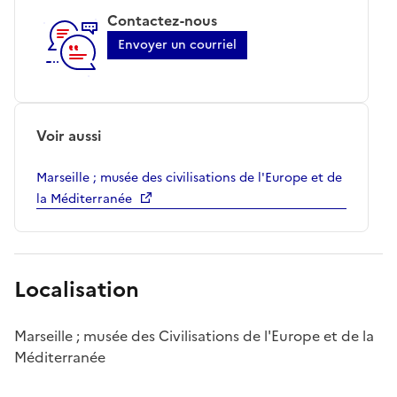
Contactez-nous
Envoyer un courriel
Voir aussi
Marseille ; musée des civilisations de l'Europe et de
la Méditerranée
Localisation
Marseille ; musée des Civilisations de l'Europe et de la
Méditerranée