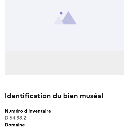
Identification du bien muséal
Numéro d'inventaire
D 54.38.2
Domaine